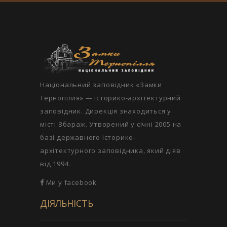
Національний заповідник «Замки
Тернопілля» — історико-архітектурний
заповідник. Дирекція знаходиться у
місті Збараж. Утворений у січні 2005 на
базі державного історико-
архітектурного заповідника, який діяв
від 1994.
Ми у facebook
ДІЯЛЬНІСТЬ