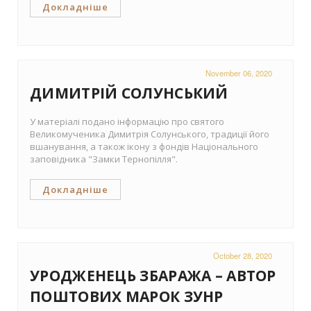
Докладніше
November 06, 2020
ДИМИТРІЙ СОЛУНСЬКИЙ
У матеріалі подано інформацію про святого
Великомученика Димитрія Солунського, традиції його
вшанування, а також ікону з фондів Національного
заповідника "Замки Тернопілля".
Докладніше
October 28, 2020
УРОДЖЕНЕЦЬ ЗБАРАЖА – АВТОР
ПОШТОВИХ МАРОК ЗУНР