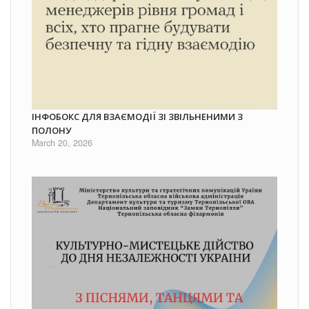
ІНФОБОКС ДЛЯ ВЗАЄМОДІЇ ЗІ ЗВІЛЬНЕНИМИ З
ПОЛОНУ
March 20, 2026