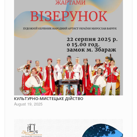
КУЛЬТУРНО-МИСТЕЦЬКЕ ДІЙСТВО
August 19, 2025