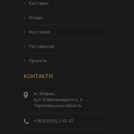
Виставки
Фонди
Фестивалі
Реставрація
Проекти
КОНТАКТИ
м. Збараж,
вул. Б.Хмельницького, 6
Тернопільська область
+38 (03550) 2-42-47