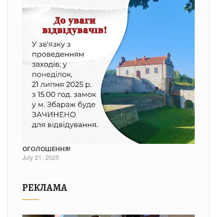
ОГОЛОШЕННЯ!
July 21, 2025
РЕКЛАМА