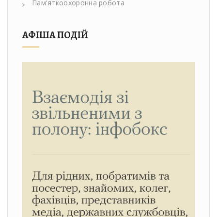
Пам'яткоохоронна робота
АФІША ПОДІЙ