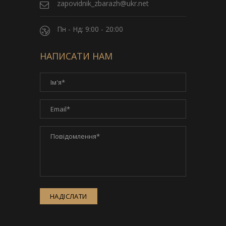
zapovidnik_zbarazh@ukr.net
Пн - Нд: 9:00 - 20:00
НАПИСАТИ НАМ
НАДІСЛАТИ