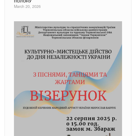
ПОЛОНУ
March 20, 2026