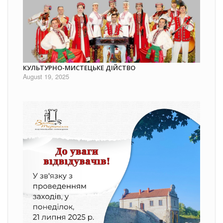
КУЛЬТУРНО-МИСТЕЦЬКЕ ДІЙСТВО
August 19, 2025