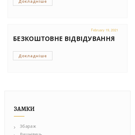
Докладніше
February 19, 2021
БЕЗКОШТОВНЕ ВІДВІДУВАННЯ
Докладніше
ЗАМКИ
Збараж
Вишнівець