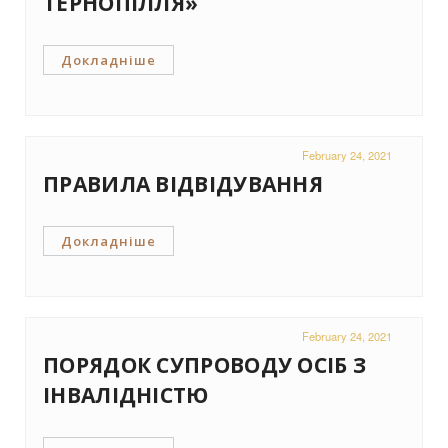
ТЕРНОПІЛЛЯ»
Докладніше
February 24, 2021
ПРАВИЛА ВІДВІДУВАННЯ
Докладніше
February 24, 2021
ПОРЯДОК СУПРОВОДУ ОСІБ З
ІНВАЛІДНІСТЮ