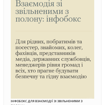
ІНФОБОКС ДЛЯ ВЗАЄМОДІЇ ЗІ ЗВІЛЬНЕНИМИ З