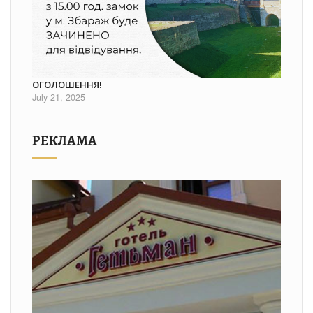
ОГОЛОШЕННЯ!
July 21, 2025
РЕКЛАМА