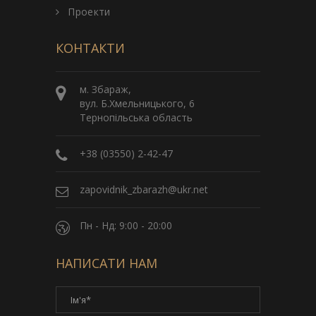
Проекти
КОНТАКТИ
м. Збараж,
вул. Б.Хмельницького, 6
Тернопільська область
+38 (03550) 2-42-47
zapovidnik_zbarazh@ukr.net
Пн - Нд: 9:00 - 20:00
НАПИСАТИ НАМ