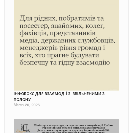
ІНФОБОКС ДЛЯ ВЗАЄМОДІЇ ЗІ ЗВІЛЬНЕНИМИ З
ПОЛОНУ
March 20, 2026