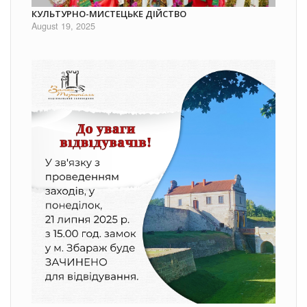
КУЛЬТУРНО-МИСТЕЦЬКЕ ДІЙСТВО
August 19, 2025