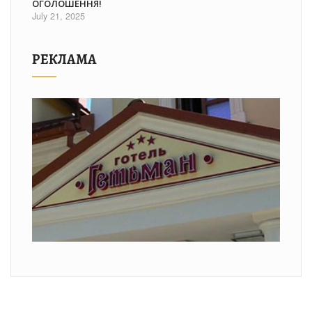
ОГОЛОШЕННЯ!
July 21, 2025
РЕКЛАМА