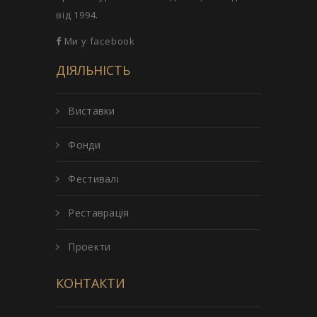
від 1994.
Ми у facebook
ДІЯЛЬНІСТЬ
Виставки
Фонди
Фестивалі
Реставрація
Проекти
КОНТАКТИ