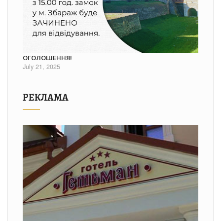
ОГОЛОШЕННЯ!
July 21, 2025
РЕКЛАМА