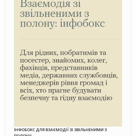
ІНФОБОКС ДЛЯ ВЗАЄМОДІЇ ЗІ ЗВІЛЬНЕНИМИ З
ПОЛОНУ