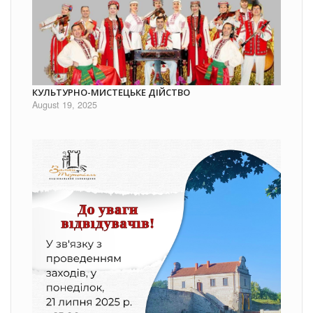
КУЛЬТУРНО-МИСТЕЦЬКЕ ДІЙСТВО
August 19, 2025