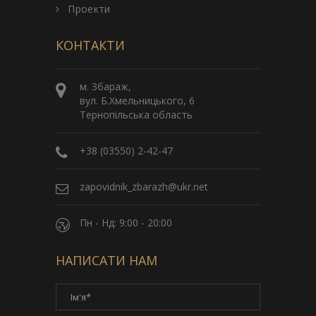
Проекти
КОНТАКТИ
м. Збараж,
вул. Б.Хмельницького, 6
Тернопільська область
+38 (03550) 2-42-47
zapovidnik_zbarazh@ukr.net
Пн - Нд: 9:00 - 20:00
НАПИСАТИ НАМ