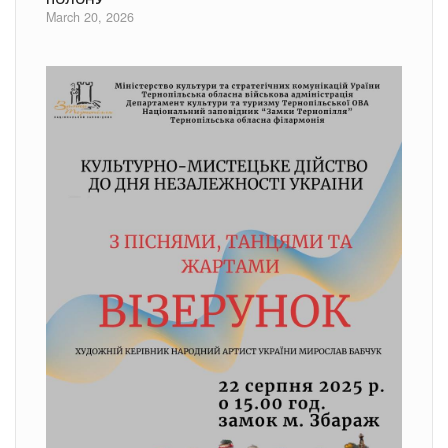
March 20, 2026