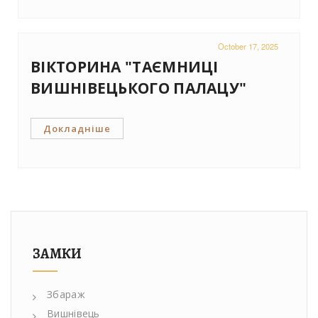
October 17, 2025
ВІКТОРИНА "ТАЄМНИЦІ
ВИШНІВЕЦЬКОГО ПАЛАЦУ"
Докладніше
ЗАМКИ
Збараж
Вишнівець