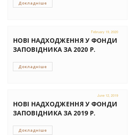
Докладніше
February 19, 2020
НОВІ НАДХОДЖЕННЯ У ФОНДИ
ЗАПОВІДНИКА ЗА 2020 Р.
Докладніше
June 12, 2019
НОВІ НАДХОДЖЕННЯ У ФОНДИ
ЗАПОВІДНИКА ЗА 2019 Р.
Докладніше