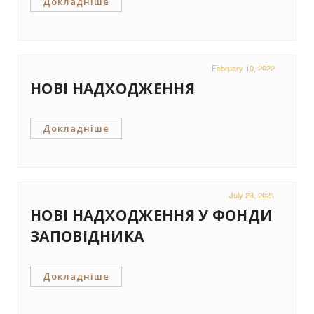
Докладніше
February 10, 2022
НОВІ НАДХОДЖЕННЯ
Докладніше
July 23, 2021
НОВІ НАДХОДЖЕННЯ У ФОНДИ
ЗАПОВІДНИКА
Докладніше