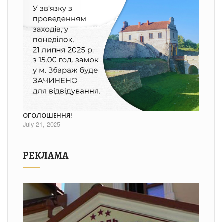
ОГОЛОШЕННЯ!
July 21, 2025
РЕКЛАМА