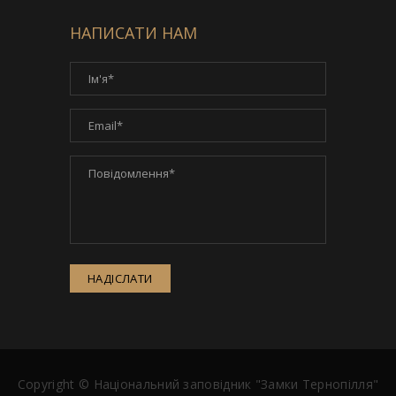
НАПИСАТИ НАМ
НАДІСЛАТИ
Copyright ©
Національний заповідник "Замки Тернопілля"