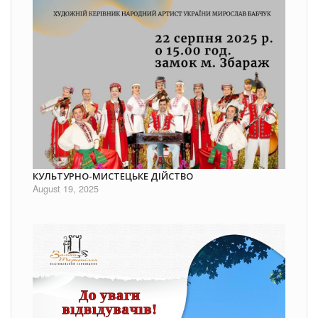
КУЛЬТУРНО-МИСТЕЦЬКЕ ДІЙСТВО
August 19, 2025