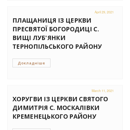
April 29, 2021
ПЛАЩАНИЦЯ ІЗ ЦЕРКВИ
ПРЕСВЯТОЇ БОГОРОДИЦІ С.
ВИЩІ ЛУБ'ЯНКИ
ТЕРНОПІЛЬСЬКОГО РАЙОНУ
Докладніше
March 11, 2021
ХОРУГВИ ІЗ ЦЕРКВИ СВЯТОГО
ДИМИТРІЯ С. МОСКАЛІВКИ
КРЕМЕНЕЦЬКОГО РАЙОНУ