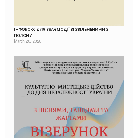
ІНФОБОКС ДЛЯ ВЗАЄМОДІЇ ЗІ ЗВІЛЬНЕНИМИ З
ПОЛОНУ
March 20, 2026