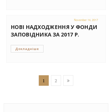
November 14, 2017
НОВІ НАДХОДЖЕННЯ У ФОНДИ
ЗАПОВІДНИКА ЗА 2017 Р.
Докладніше
1
2