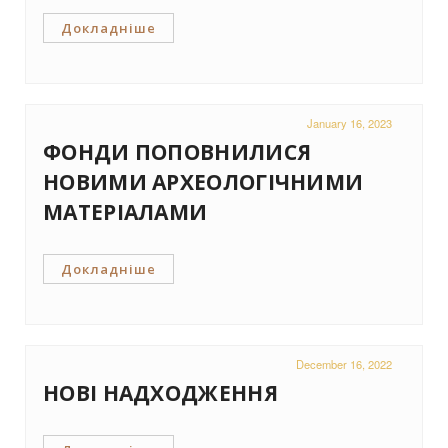
Докладніше
January 16, 2023
ФОНДИ ПОПОВНИЛИСЯ
НОВИМИ АРХЕОЛОГІЧНИМИ
МАТЕРІАЛАМИ
Докладніше
December 16, 2022
НОВІ НАДХОДЖЕННЯ