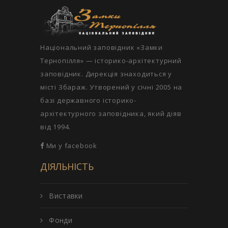
Національний заповідник «Замки
Тернопілля» — історико-архітектурний
заповідник. Дирекція знаходиться у
місті Збараж. Утворений у січні 2005 на
базі державного історико-
архітектурного заповідника, який діяв
від 1994.
Ми у facebook
ДІЯЛЬНІСТЬ
Виставки
Фонди