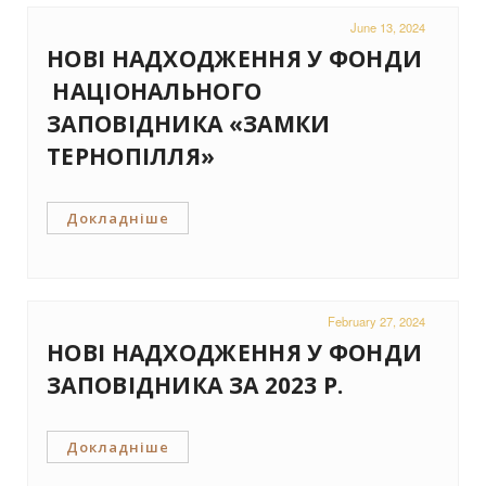
June 13, 2024
НОВІ НАДХОДЖЕННЯ У ФОНДИ
НАЦІОНАЛЬНОГО
ЗАПОВІДНИКА «ЗАМКИ
ТЕРНОПІЛЛЯ»
Докладніше
February 27, 2024
НОВІ НАДХОДЖЕННЯ У ФОНДИ
ЗАПОВІДНИКА ЗА 2023 Р.
Докладніше