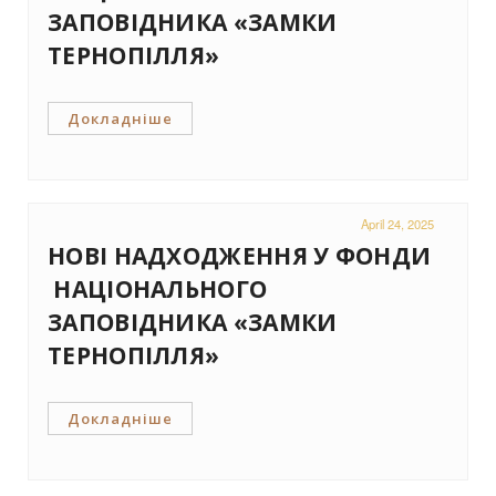
ЗАПОВІДНИКА «ЗАМКИ
ТЕРНОПІЛЛЯ»
Докладніше
April 24, 2025
НОВІ НАДХОДЖЕННЯ У ФОНДИ
НАЦІОНАЛЬНОГО
ЗАПОВІДНИКА «ЗАМКИ
ТЕРНОПІЛЛЯ»
Докладніше