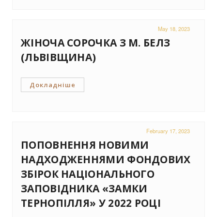
May 18, 2023
ЖІНОЧА СОРОЧКА З М. БЕЛЗ
(ЛЬВІВЩИНА)
Докладніше
February 17, 2023
ПОПОВНЕННЯ НОВИМИ
НАДХОДЖЕННЯМИ ФОНДОВИХ
ЗБІРОК НАЦІОНАЛЬНОГО
ЗАПОВІДНИКА «ЗАМКИ
ТЕРНОПІЛЛЯ» У 2022 РОЦІ