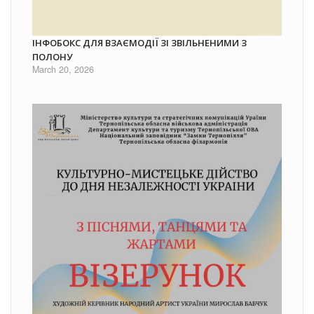
ІНФОБОКС ДЛЯ ВЗАЄМОДІЇ ЗІ ЗВІЛЬНЕНИМИ З
ПОЛОНУ
March 20, 2026