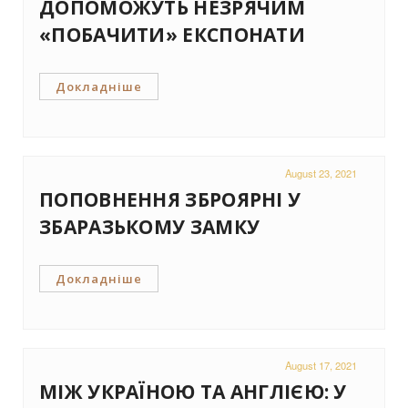
ДОПОМОЖУТЬ НЕЗРЯЧИМ
«ПОБАЧИТИ» ЕКСПОНАТИ
Докладніше
August 23, 2021
ПОПОВНЕННЯ ЗБРОЯРНІ У
ЗБАРАЗЬКОМУ ЗАМКУ
Докладніше
August 17, 2021
МІЖ УКРАЇНОЮ ТА АНГЛІЄЮ: У