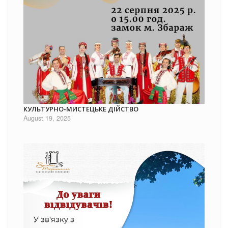
КУЛЬТУРНО-МИСТЕЦЬКЕ ДІЙСТВО
August 19, 2025