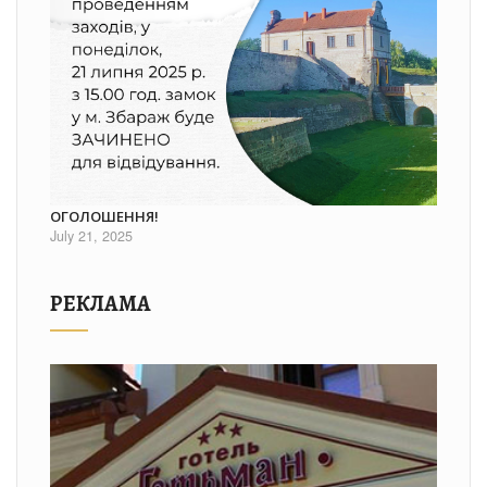
ОГОЛОШЕННЯ!
July 21, 2025
РЕКЛАМА