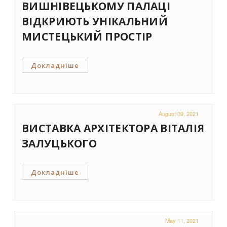
ВИШНІВЕЦЬКОМУ ПАЛАЦІ
ВІДКРИЮТЬ УНІКАЛЬНИЙ
МИСТЕЦЬКИЙ ПРОСТІР
Докладніше
August 09, 2021
ВИСТАВКА АРХІТЕКТОРА ВІТАЛІЯ
ЗАЛУЦЬКОГО
Докладніше
May 11, 2021