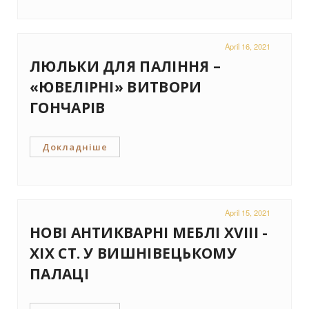
April 16, 2021
ЛЮЛЬКИ ДЛЯ ПАЛІННЯ –
«ЮВЕЛІРНІ» ВИТВОРИ
ГОНЧАРІВ
Докладніше
April 15, 2021
НОВІ АНТИКВАРНІ МЕБЛІ XVIII -
XIX СТ. У ВИШНІВЕЦЬКОМУ
ПАЛАЦІ