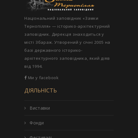
Національний заповідник «Замки
Тернопілля» — історико-архітектурний
заповідник. Дирекція знаходиться у
місті Збараж. Утворений у січні 2005 на
базі державного історико-
архітектурного заповідника, який діяв
від 1994.
Ми у facebook
ДІЯЛЬНІСТЬ
Виставки
Фонди
Фестивалі