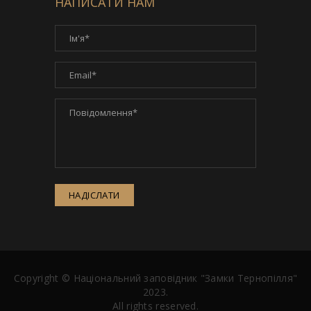
НАПИСАТИ НАМ
НАДІСЛАТИ
Copyright ©
Національний заповідник "Замки Тернопілля"
2023.
All rights reserved.