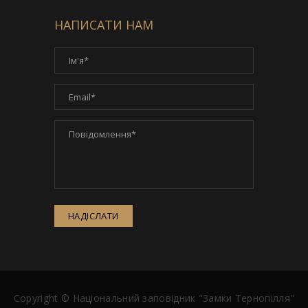
НАПИСАТИ НАМ
НАДІСЛАТИ
Copyright ©
Національний заповідник "Замки Тернопілля"