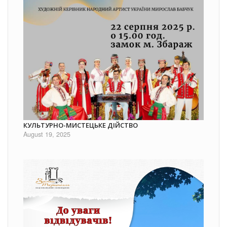
КУЛЬТУРНО-МИСТЕЦЬКЕ ДІЙСТВО
August 19, 2025