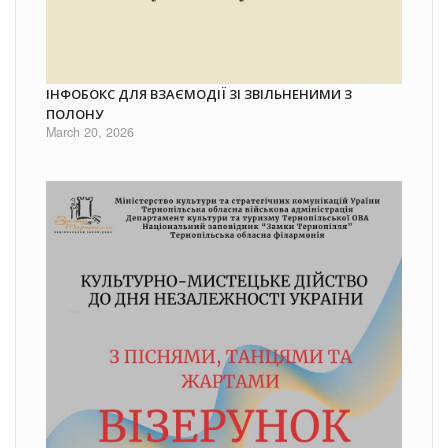
ІНФОБОКС ДЛЯ ВЗАЄМОДІЇ ЗІ ЗВІЛЬНЕНИМИ З
ПОЛОНУ
March 20, 2026