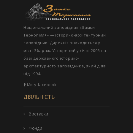
Національний заповідник «Замки
Тернопілля» — історико-архітектурний
заповідник. Дирекція знаходиться у
місті Збараж. Утворений у січні 2005 на
базі державного історико-
архітектурного заповідника, який діяв
від 1994.
Ми у facebook
ДІЯЛЬНІСТЬ
Виставки
Фонди