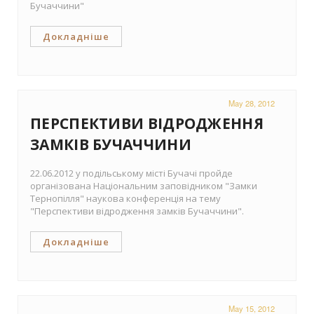
Бучаччини"
Докладніше
May 28, 2012
ПЕРСПЕКТИВИ ВІДРОДЖЕННЯ
ЗАМКІВ БУЧАЧЧИНИ
22.06.2012 у подільському місті Бучачі пройде
організована Національним заповідником "Замки
Тернопілля" наукова конференція на тему
"Перспективи відродження замків Бучаччини".
Докладніше
May 15, 2012