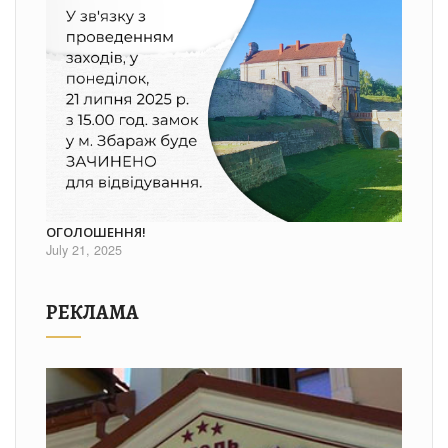
ОГОЛОШЕННЯ!
July 21, 2025
РЕКЛАМА