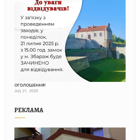
ОГОЛОШЕННЯ!
July 21, 2025
РЕКЛАМА