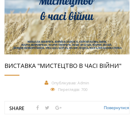
ВИСТАВКА "МИСТЕЦТВО В ЧАСІ ВІЙНИ"
Опублікував:
Admin
Переглядів: 700
Повернутися
SHARE