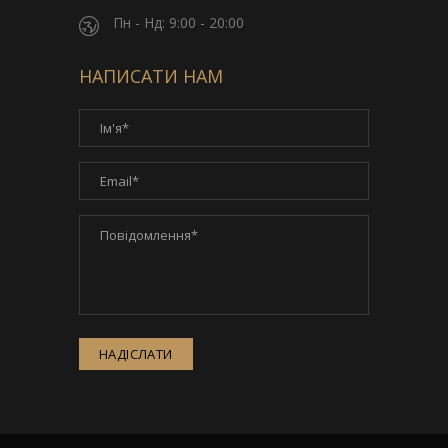
Пн - Нд: 9:00 - 20:00
НАПИСАТИ НАМ
НАДІСЛАТИ