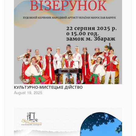
КУЛЬТУРНО-МИСТЕЦЬКЕ ДІЙСТВО
August 19, 2025