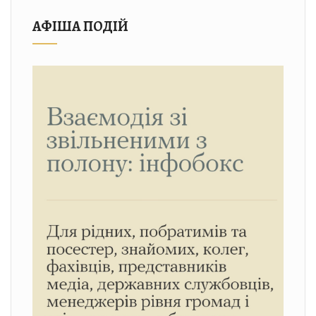
АФІША ПОДІЙ