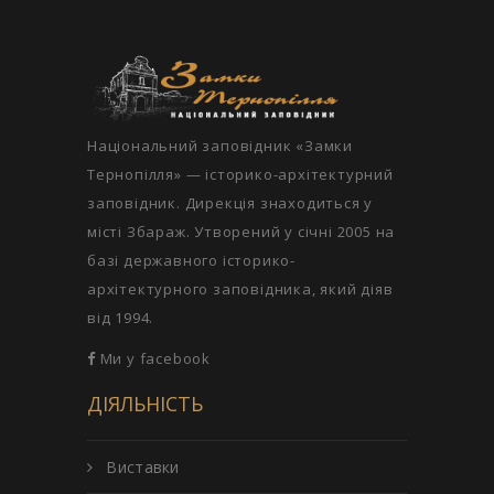
Національний заповідник «Замки
Тернопілля» — історико-архітектурний
заповідник. Дирекція знаходиться у
місті Збараж. Утворений у січні 2005 на
базі державного історико-
архітектурного заповідника, який діяв
від 1994.
Ми у facebook
ДІЯЛЬНІСТЬ
Виставки