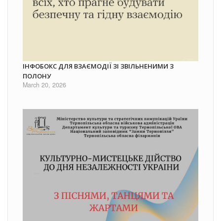
ІНФОБОКС ДЛЯ ВЗАЄМОДІЇ ЗІ ЗВІЛЬНЕНИМИ З
ПОЛОНУ
March 20, 2026