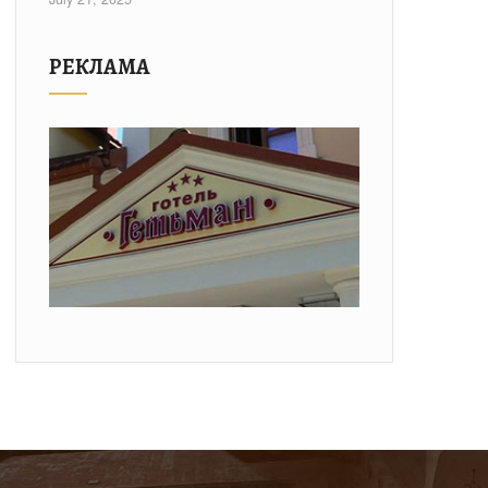
РЕКЛАМА