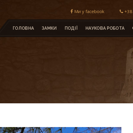
Ми у facebook
+38 
ГОЛОВНА
ЗАМКИ
ПОДІЇ
НАУКОВА РОБОТА