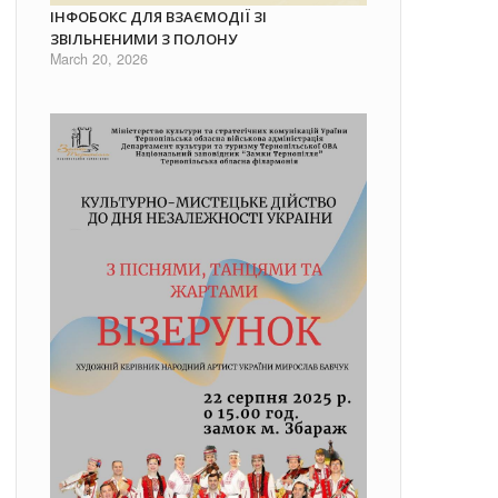
ІНФОБОКС ДЛЯ ВЗАЄМОДІЇ ЗІ
ЗВІЛЬНЕНИМИ З ПОЛОНУ
March 20, 2026