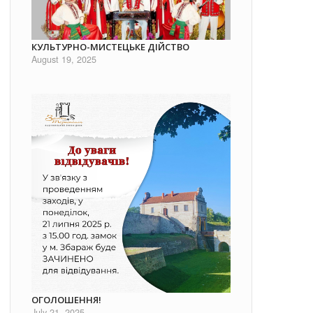
КУЛЬТУРНО-МИСТЕЦЬКЕ ДІЙСТВО
August 19, 2025
ОГОЛОШЕННЯ!
July 21, 2025