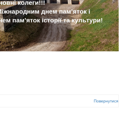
Повернутися