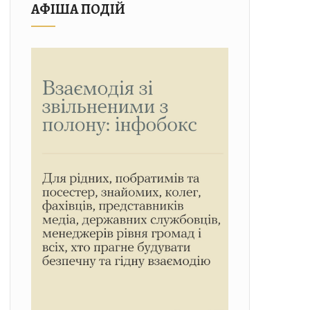
АФІША ПОДІЙ