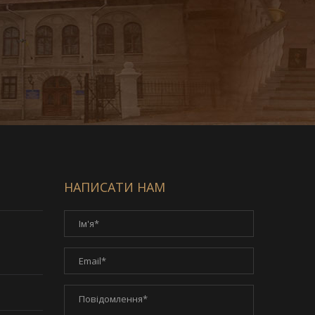
НАПИСАТИ НАМ