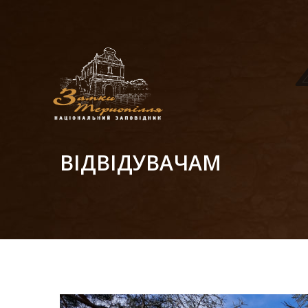
ВІДВІДУВАЧАМ