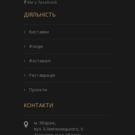
Ми у facebook
ДІЯЛЬНІСТЬ
Виставки
Фонди
Фестивалі
Реставрація
Проекти
КОНТАКТИ
м. Збараж,
вул. Б.Хмельницького, 6
Тернопільська область