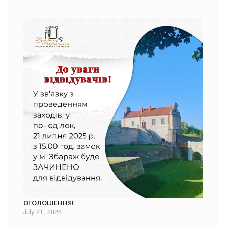
ОГОЛОШЕННЯ!
July 21, 2025