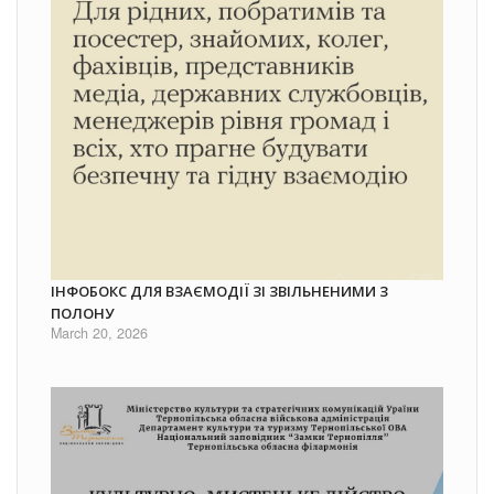
ІНФОБОКС ДЛЯ ВЗАЄМОДІЇ ЗІ ЗВІЛЬНЕНИМИ З
ПОЛОНУ
March 20, 2026