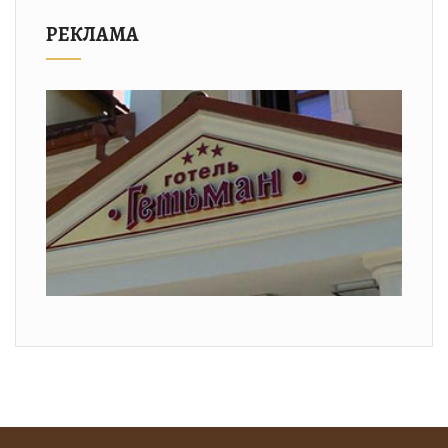
РЕКЛАМА