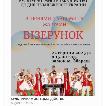
КУЛЬТУРНО-МИСТЕЦЬКЕ ДІЙСТВО
August 19, 2025