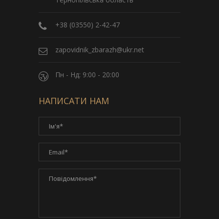
+38 (03550) 2-42-47
zapovidnik_zbarazh@ukr.net
Пн - Нд: 9:00 - 20:00
НАПИСАТИ НАМ