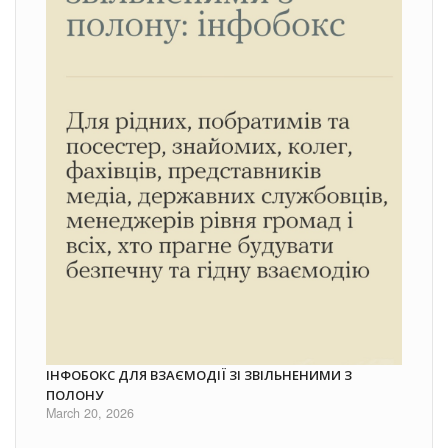
ІНФОБОКС ДЛЯ ВЗАЄМОДІЇ ЗІ ЗВІЛЬНЕНИМИ З
ПОЛОНУ
March 20, 2026