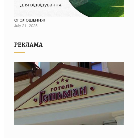
ОГОЛОШЕННЯ!
July 21, 2025
РЕКЛАМА