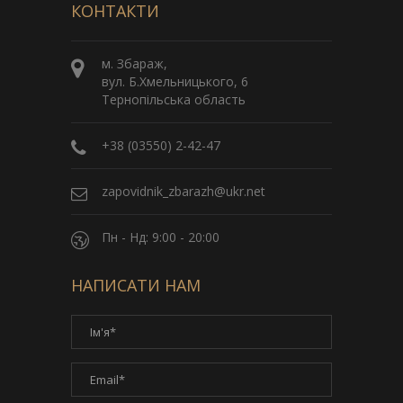
КОНТАКТИ
м. Збараж,
вул. Б.Хмельницького, 6
Тернопільська область
+38 (03550) 2-42-47
zapovidnik_zbarazh@ukr.net
Пн - Нд: 9:00 - 20:00
НАПИСАТИ НАМ