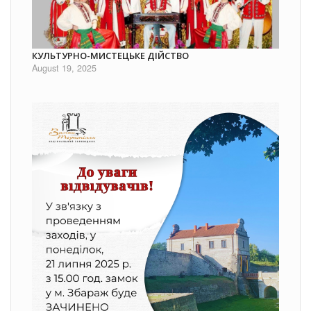
КУЛЬТУРНО-МИСТЕЦЬКЕ ДІЙСТВО
August 19, 2025