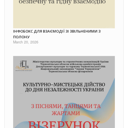
ІНФОБОКС ДЛЯ ВЗАЄМОДІЇ ЗІ ЗВІЛЬНЕНИМИ З
ПОЛОНУ
March 20, 2026