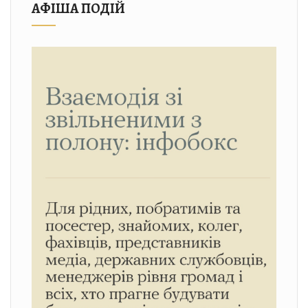
АФІША ПОДІЙ