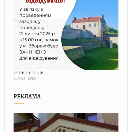
ОГОЛОШЕННЯ!
July 21, 2025
РЕКЛАМА