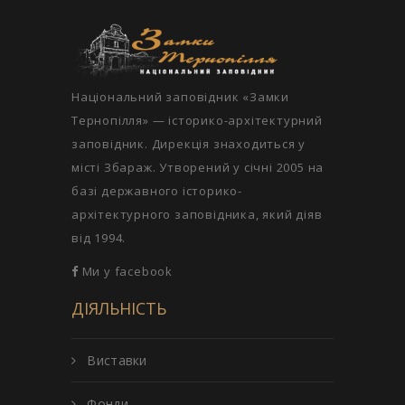
Національний заповідник «Замки
Тернопілля» — історико-архітектурний
заповідник. Дирекція знаходиться у
місті Збараж. Утворений у січні 2005 на
базі державного історико-
архітектурного заповідника, який діяв
від 1994.
Ми у facebook
ДІЯЛЬНІСТЬ
Виставки
Фонди