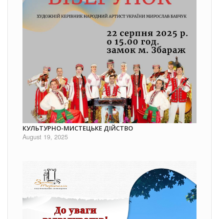
КУЛЬТУРНО-МИСТЕЦЬКЕ ДІЙСТВО
August 19, 2025