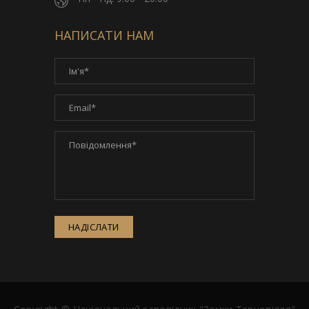
НАПИСАТИ НАМ
НАДІСЛАТИ