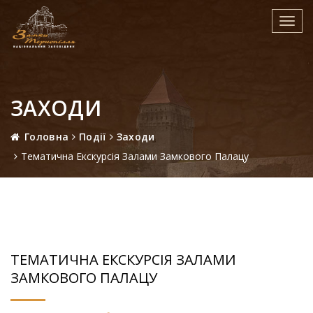
Toggl
navig
ЗАХОДИ
Головна
Події
Заходи
Тематична Екскурсія Залами Замкового Палацу
ТЕМАТИЧНА ЕКСКУРСІЯ ЗАЛАМИ
ЗАМКОВОГО ПАЛАЦУ