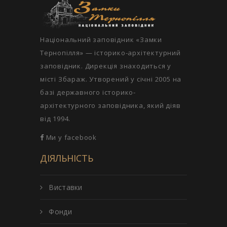
Національний заповідник «Замки
Тернопілля» — історико-архітектурний
заповідник. Дирекція знаходиться у
місті Збараж. Утворений у січні 2005 на
базі державного історико-
архітектурного заповідника, який діяв
від 1994.
Ми у facebook
ДІЯЛЬНІСТЬ
Виставки
Фонди