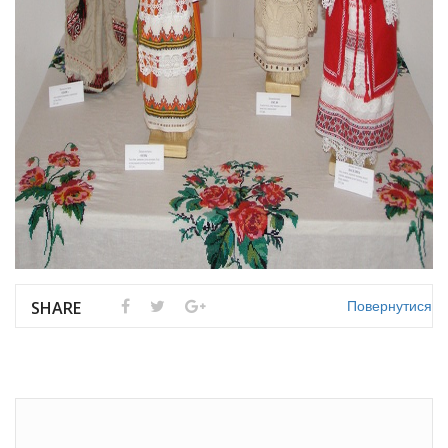
Повернутися
SHARE