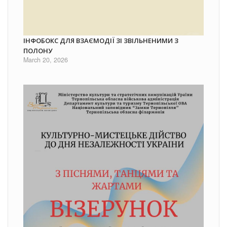
ІНФОБОКС ДЛЯ ВЗАЄМОДІЇ ЗІ ЗВІЛЬНЕНИМИ З
ПОЛОНУ
March 20, 2026