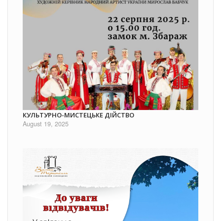
КУЛЬТУРНО-МИСТЕЦЬКЕ ДІЙСТВО
August 19, 2025