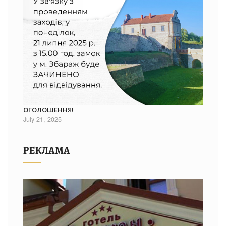
ОГОЛОШЕННЯ!
July 21, 2025
РЕКЛАМА