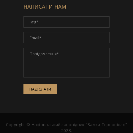
НАПИСАТИ НАМ
НАДІСЛАТИ
Copyright ©
Національний заповідник "Замки Тернопілля"
2023.