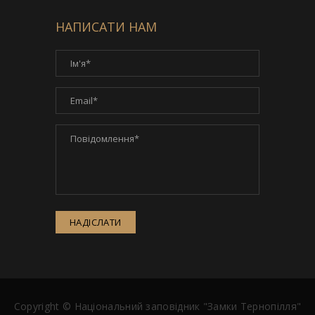
НАПИСАТИ НАМ
НАДІСЛАТИ
Copyright ©
Національний заповідник "Замки Тернопілля"