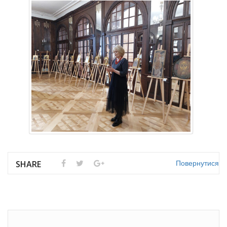
Повернутися
SHARE