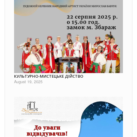
КУЛЬТУРНО-МИСТЕЦЬКЕ ДІЙСТВО
August 19, 2025