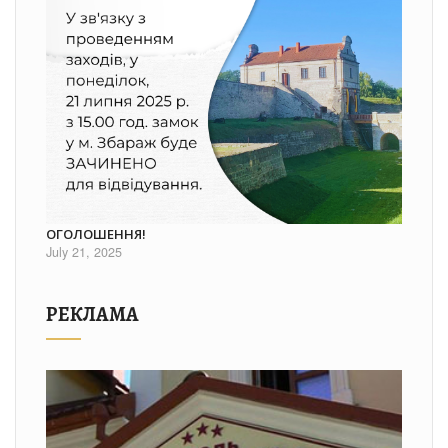
ОГОЛОШЕННЯ!
July 21, 2025
РЕКЛАМА