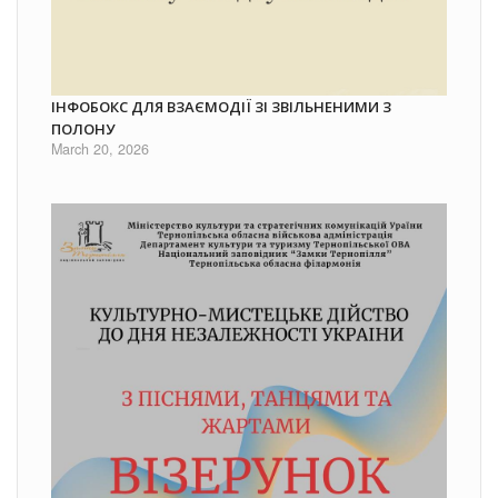
ІНФОБОКС ДЛЯ ВЗАЄМОДІЇ ЗІ ЗВІЛЬНЕНИМИ З
ПОЛОНУ
March 20, 2026