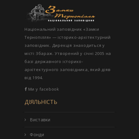
Національний заповідник «Замки
Тернопілля» — історико-архітектурний
заповідник. Дирекція знаходиться у
місті Збараж. Утворений у січні 2005 на
базі державного історико-
архітектурного заповідника, який діяв
від 1994.
Ми у facebook
ДІЯЛЬНІСТЬ
Виставки
Фонди