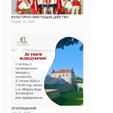
КУЛЬТУРНО-МИСТЕЦЬКЕ ДІЙСТВО
August 19, 2025
ОГОЛОШЕННЯ!
July 21, 2025