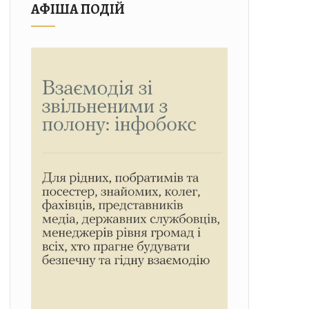
АФІША ПОДІЙ