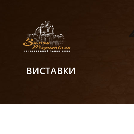
ВИСТАВКИ