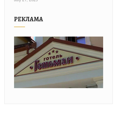
РЕКЛАМА