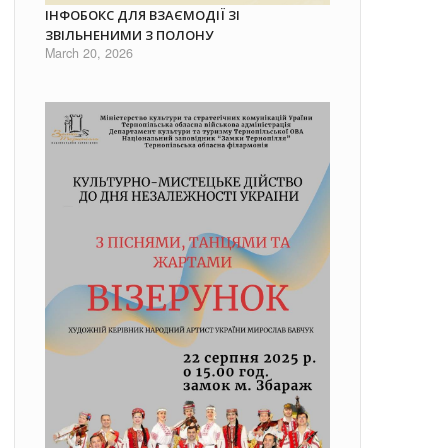
ІНФОБОКС ДЛЯ ВЗАЄМОДІЇ ЗІ
ЗВІЛЬНЕНИМИ З ПОЛОНУ
March 20, 2026