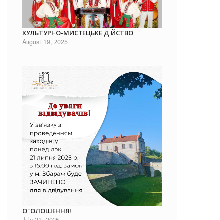
КУЛЬТУРНО-МИСТЕЦЬКЕ ДІЙСТВО
August 19, 2025
ОГОЛОШЕННЯ!
July 21, 2025