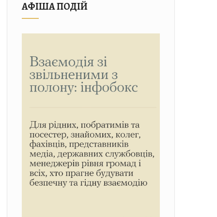
АФІША ПОДІЙ