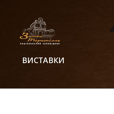
ВИСТАВКИ