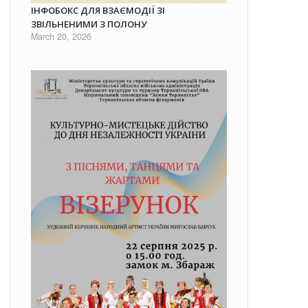
ІНФОБОКС ДЛЯ ВЗАЄМОДІЇ ЗІ
ЗВІЛЬНЕНИМИ З ПОЛОНУ
March 20, 2026