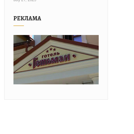
РЕКЛАМА