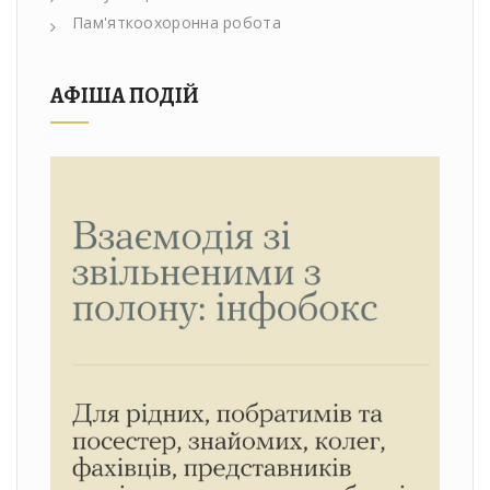
Пам'яткоохоронна робота
АФІША ПОДІЙ