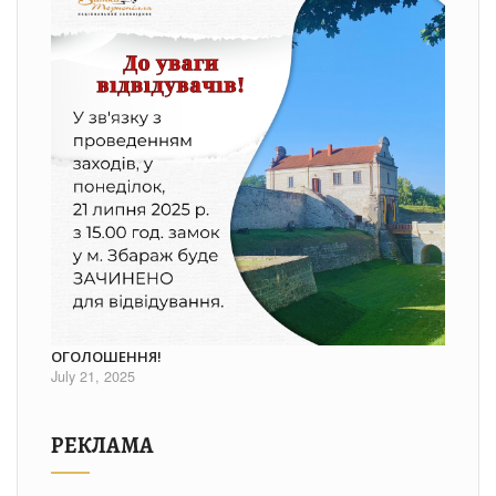
ОГОЛОШЕННЯ!
July 21, 2025
РЕКЛАМА