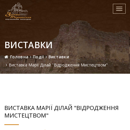
Toggl
navig
ВИСТАВКИ
Головна
Події
Виставки
Виставка Марії Ділай "Відродження Мистецтвом"
ВИСТАВКА МАРІЇ ДІЛАЙ "ВІДРОДЖЕННЯ
МИСТЕЦТВОМ"