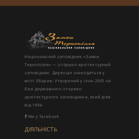
Національний заповідник «Замки
Тернопілля» — історико-архітектурний
заповідник. Дирекція знаходиться у
місті Збараж. Утворений у січні 2005 на
базі державного історико-
архітектурного заповідника, який діяв
від 1994.
Ми у facebook
ДІЯЛЬНІСТЬ