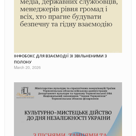
ІНФОБОКС ДЛЯ ВЗАЄМОДІЇ ЗІ ЗВІЛЬНЕНИМИ З
ПОЛОНУ
March 20, 2026