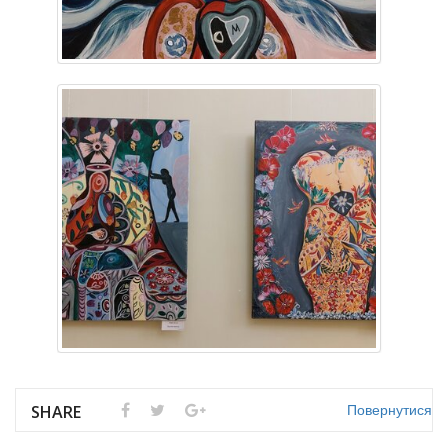
Повернутися
SHARE