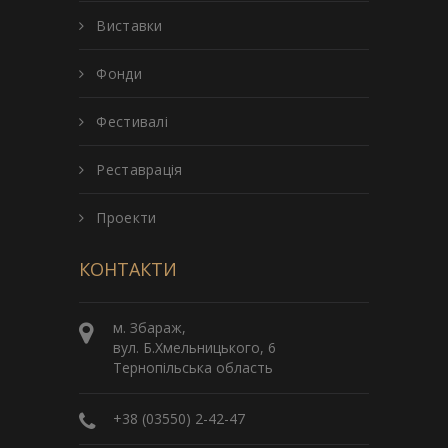
Виставки
Фонди
Фестивалі
Реставрація
Проекти
КОНТАКТИ
м. Збараж,
вул. Б.Хмельницького, 6
Тернопільська область
+38 (03550) 2-42-47