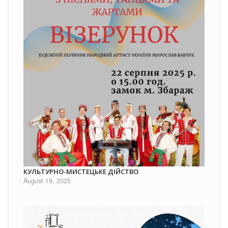
КУЛЬТУРНО-МИСТЕЦЬКЕ ДІЙСТВО
August 19, 2025