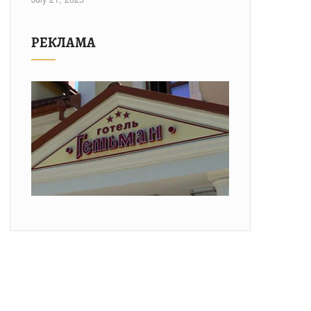
РЕКЛАМА