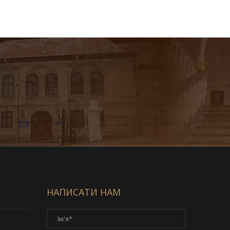
НАПИСАТИ НАМ