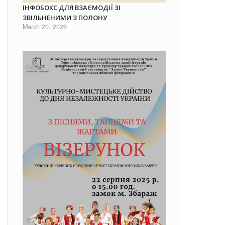
ІНФОБОКС ДЛЯ ВЗАЄМОДІЇ ЗІ
ЗВІЛЬНЕНИМИ З ПОЛОНУ
March 20, 2026