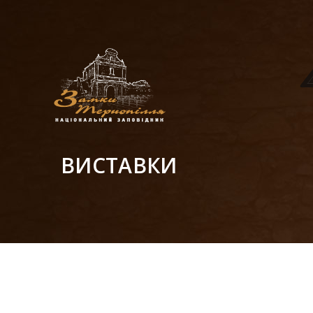
ВИСТАВКИ