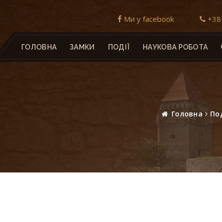
Ми у facebook
+38 
ГОЛОВНА
ЗАМКИ
ПОДІЇ
НАУКОВА РОБОТА
Головна
Под