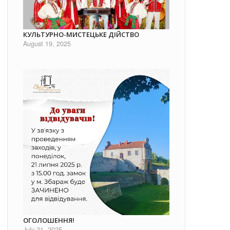
КУЛЬТУРНО-МИСТЕЦЬКЕ ДІЙСТВО
August 19, 2025
ОГОЛОШЕННЯ!
July 21, 2025