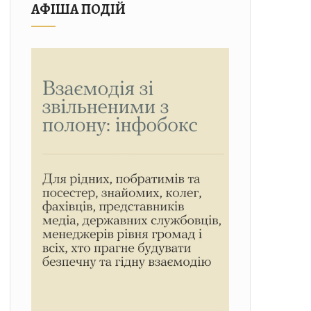
АФІША ПОДІЙ