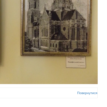
Повернутися