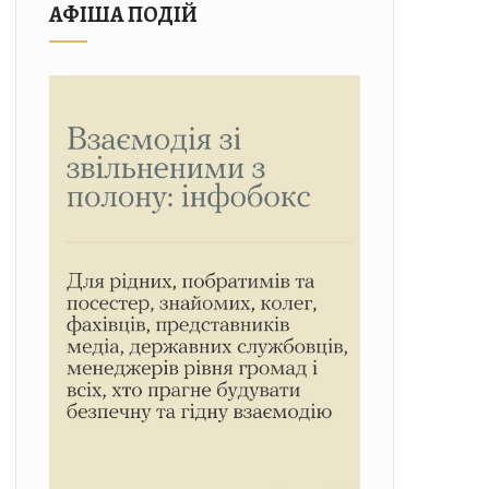
АФІША ПОДІЙ