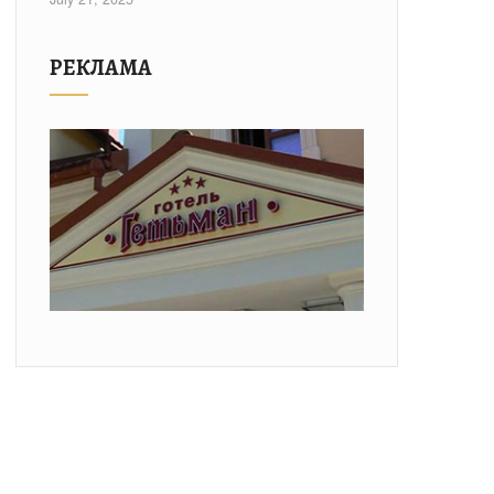
РЕКЛАМА