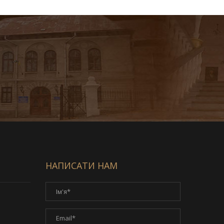
НАПИСАТИ НАМ