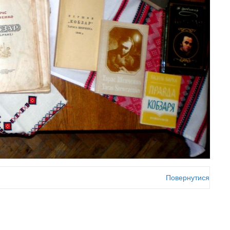
Повернутися