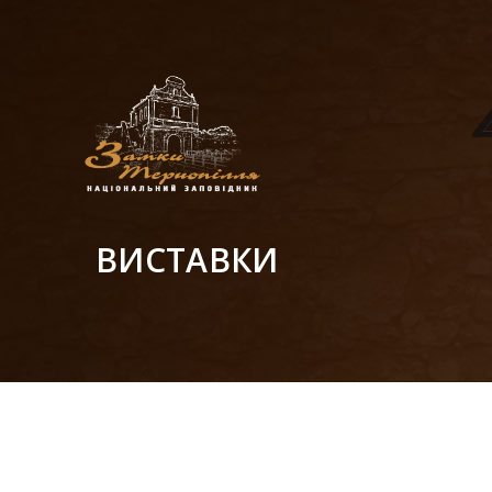
ВИСТАВКИ