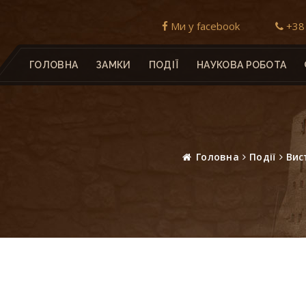
Ми у facebook
+38 
ГОЛОВНА
ЗАМКИ
ПОДІЇ
НАУКОВА РОБОТА
Головна
Події
Вис