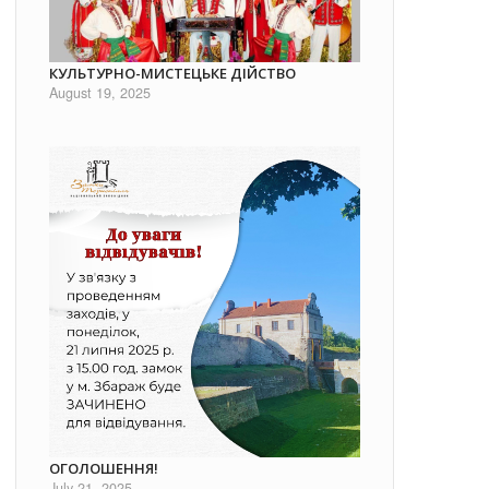
КУЛЬТУРНО-МИСТЕЦЬКЕ ДІЙСТВО
August 19, 2025
ОГОЛОШЕННЯ!
July 21, 2025