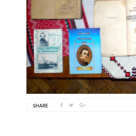
SHARE