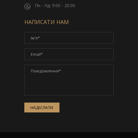
Пн - Нд: 9:00 - 20:00
НАПИСАТИ НАМ
НАДІСЛАТИ