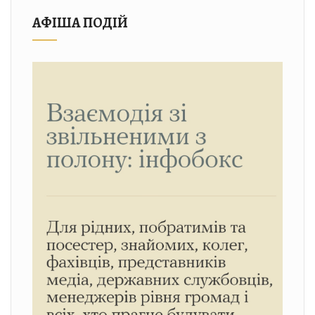
АФІША ПОДІЙ