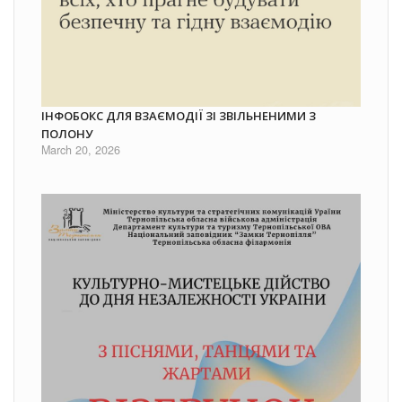
ІНФОБОКС ДЛЯ ВЗАЄМОДІЇ ЗІ ЗВІЛЬНЕНИМИ З
ПОЛОНУ
March 20, 2026