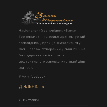
Національний заповідник «Замки
Тернопілля» — історико-архітектурний
заповідник. Дирекція знаходиться у
місті Збараж. Утворений у січні 2005 на
базі державного історико-
архітектурного заповідника, який діяв
від 1994.
Ми у facebook
ДІЯЛЬНІСТЬ
Виставки