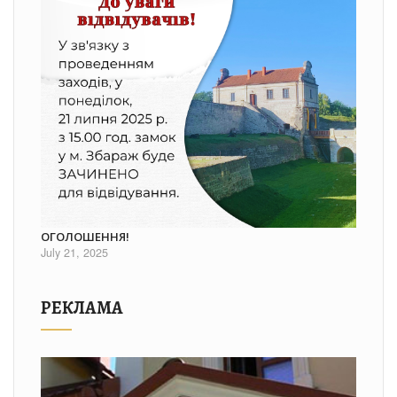
ОГОЛОШЕННЯ!
July 21, 2025
РЕКЛАМА