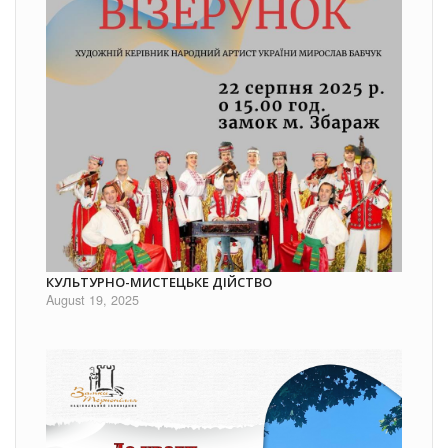
КУЛЬТУРНО-МИСТЕЦЬКЕ ДІЙСТВО
August 19, 2025