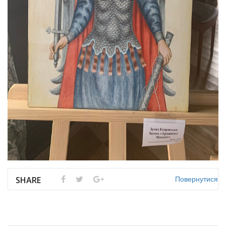
Повернутися
SHARE