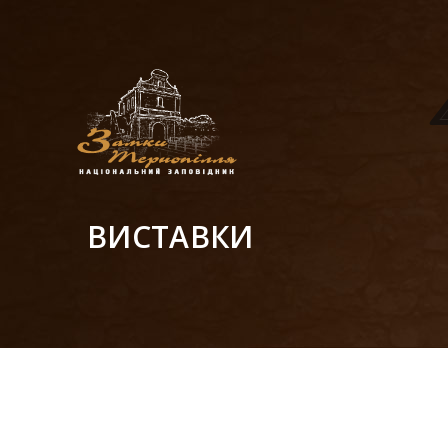
ВИСТАВКИ