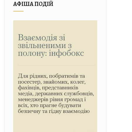
АФІША ПОДІЙ