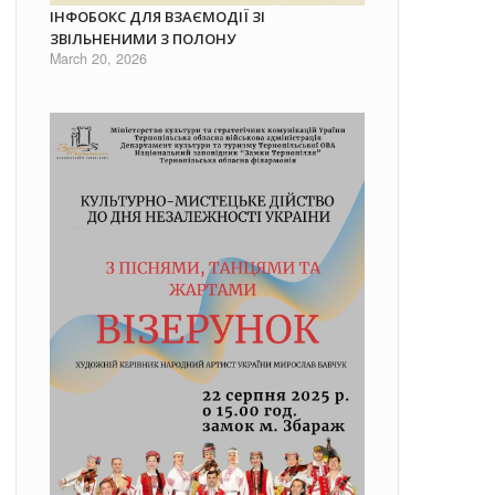
ІНФОБОКС ДЛЯ ВЗАЄМОДІЇ ЗІ
ЗВІЛЬНЕНИМИ З ПОЛОНУ
March 20, 2026