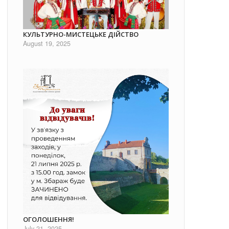
КУЛЬТУРНО-МИСТЕЦЬКЕ ДІЙСТВО
August 19, 2025
ОГОЛОШЕННЯ!
July 21, 2025