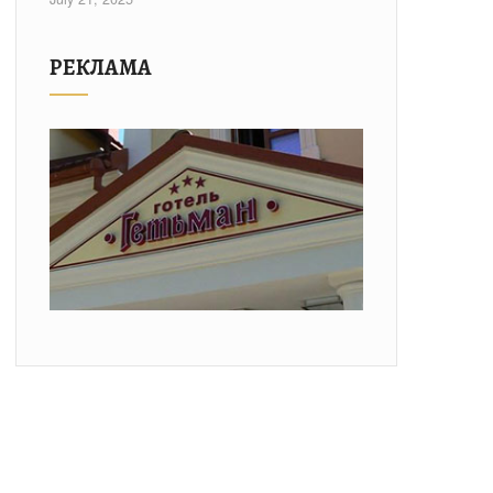
РЕКЛАМА