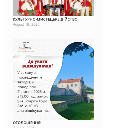
КУЛЬТУРНО-МИСТЕЦЬКЕ ДІЙСТВО
August 19, 2025
ОГОЛОШЕННЯ!
July 21, 2025