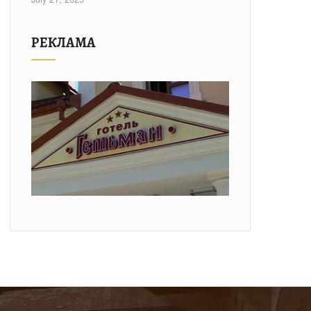
РЕКЛАМА