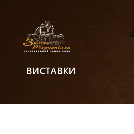
ВИСТАВКИ