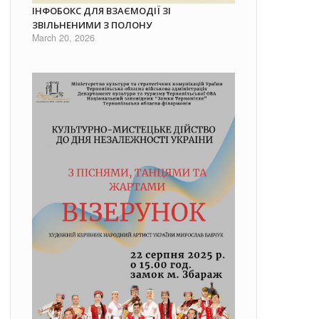
ІНФОБОКС ДЛЯ ВЗАЄМОДІЇ ЗІ
ЗВІЛЬНЕНИМИ З ПОЛОНУ
March 20, 2026