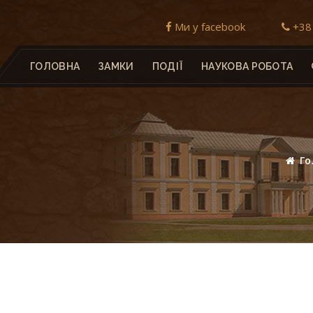
Ми у facebook
+38 
ГОЛОВНА
ЗАМКИ
ПОДІЇ
НАУКОВА РОБОТА
Го