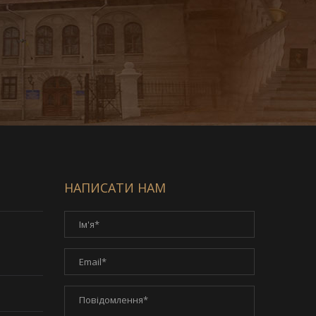
НАПИСАТИ НАМ