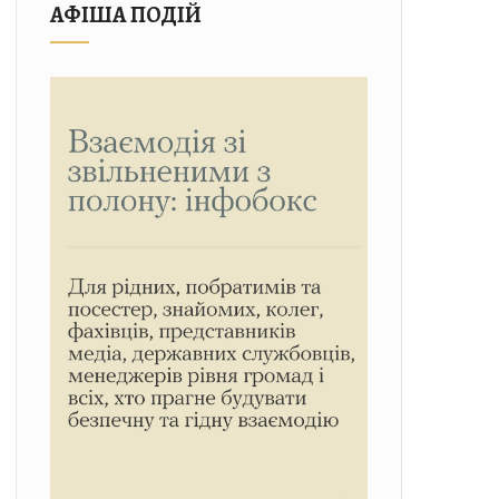
АФІША ПОДІЙ