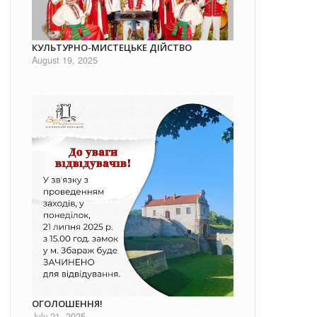
КУЛЬТУРНО-МИСТЕЦЬКЕ ДІЙСТВО
August 19, 2025
ОГОЛОШЕННЯ!
July 21, 2025