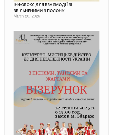
ІНФОБОКС ДЛЯ ВЗАЄМОДІЇ ЗІ
ЗВІЛЬНЕНИМИ З ПОЛОНУ
March 20, 2026