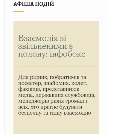
АФІША ПОДІЙ