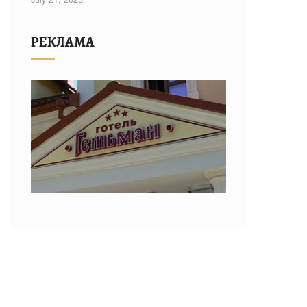
РЕКЛАМА