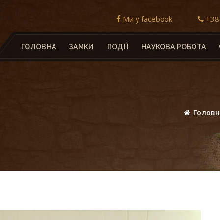
Ми у facebook
+38 
ГОЛОВНА
ЗАМКИ
ПОДІЇ
НАУКОВА РОБОТА
Голов