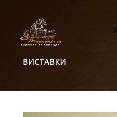
ВИСТАВКИ