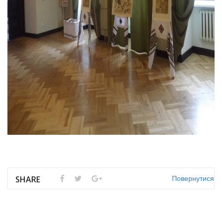
Повернутися
SHARE