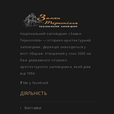
Національний заповідник «Замки
Тернопілля» — історико-архітектурний
заповідник. Дирекція знаходиться у
місті Збараж. Утворений у січні 2005 на
базі державного історико-
архітектурного заповідника, який діяв
від 1994.
Ми у facebook
ДІЯЛЬНІСТЬ
Виставки