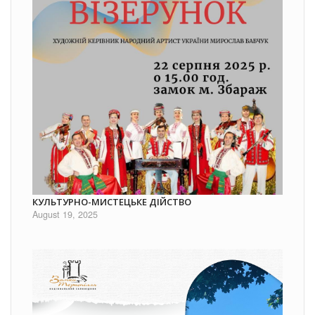
КУЛЬТУРНО-МИСТЕЦЬКЕ ДІЙСТВО
August 19, 2025