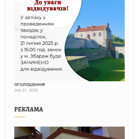
ОГОЛОШЕННЯ!
July 21, 2025
РЕКЛАМА