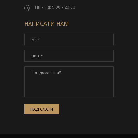
Пн - Нд: 9:00 - 20:00
НАПИСАТИ НАМ
НАДІСЛАТИ