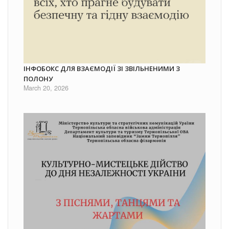
ІНФОБОКС ДЛЯ ВЗАЄМОДІЇ ЗІ ЗВІЛЬНЕНИМИ З
ПОЛОНУ
March 20, 2026