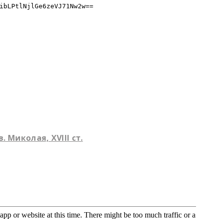
. Миколая, XVIII ст.