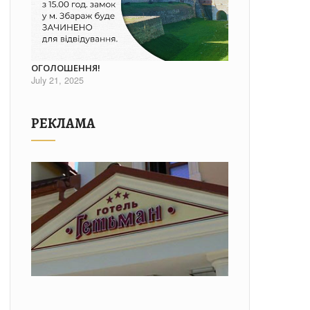
ОГОЛОШЕННЯ!
July 21, 2025
РЕКЛАМА