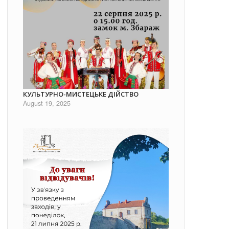
КУЛЬТУРНО-МИСТЕЦЬКЕ ДІЙСТВО
August 19, 2025