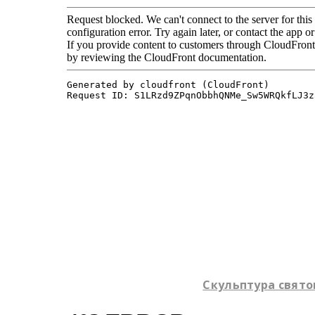
Скульптура святог