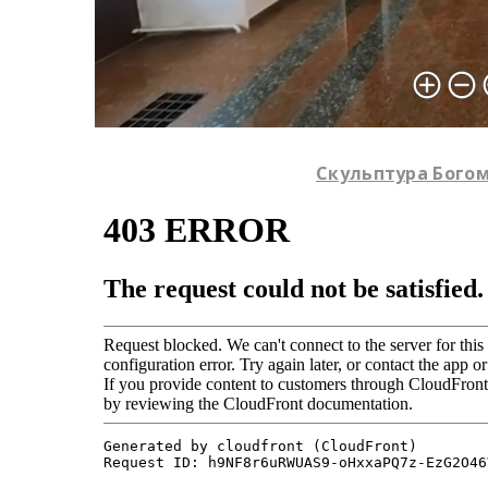
Скульптура Богома