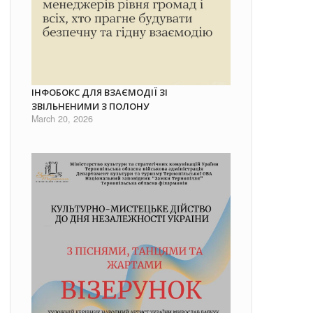
ІНФОБОКС ДЛЯ ВЗАЄМОДІЇ ЗІ
ЗВІЛЬНЕНИМИ З ПОЛОНУ
March 20, 2026