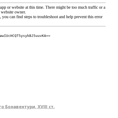
о Бонавентури, XVIII ст.