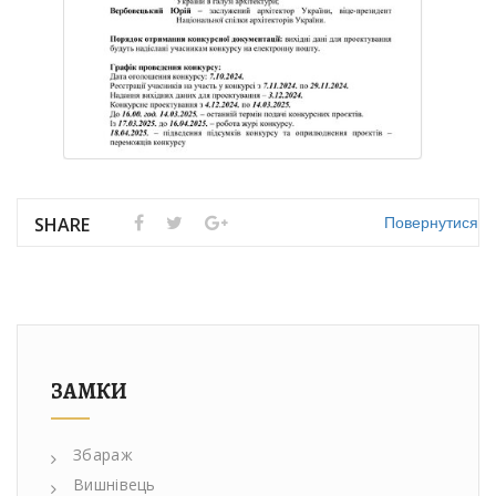
Повернутися
SHARE
ЗАМКИ
Збараж
Вишнівець