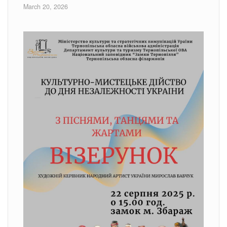
March 20, 2026