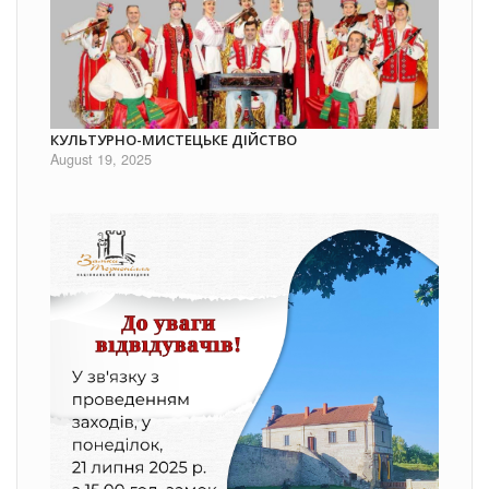
КУЛЬТУРНО-МИСТЕЦЬКЕ ДІЙСТВО
August 19, 2025