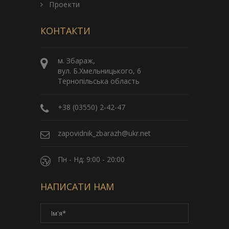
Проекти
КОНТАКТИ
м. Збараж,
вул. Б.Хмельницького, 6
Тернопільська область
+38 (03550) 2-42-47
zapovidnik_zbarazh@ukr.net
Пн - Нд: 9:00 - 20:00
НАПИСАТИ НАМ