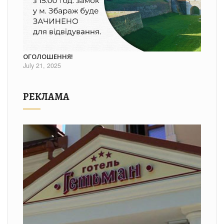
ОГОЛОШЕННЯ!
July 21, 2025
РЕКЛАМА