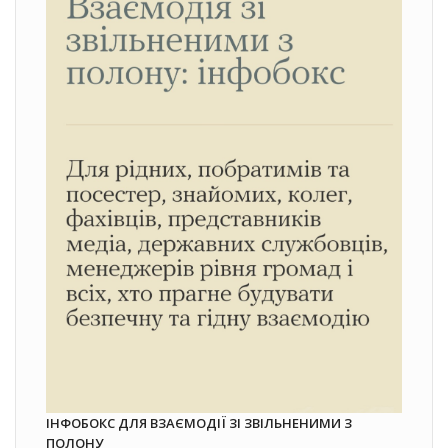
ІНФОБОКС ДЛЯ ВЗАЄМОДІЇ ЗІ ЗВІЛЬНЕНИМИ З
ПОЛОНУ