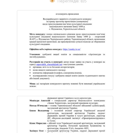
Переглядів: 835