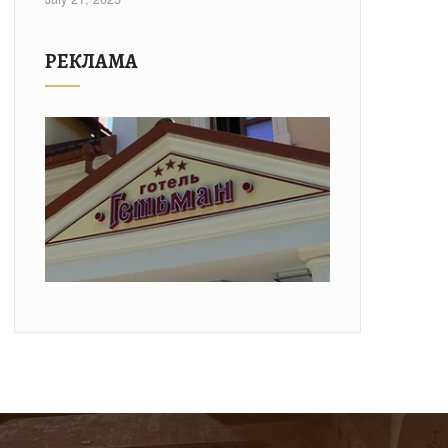
РЕКЛАМА