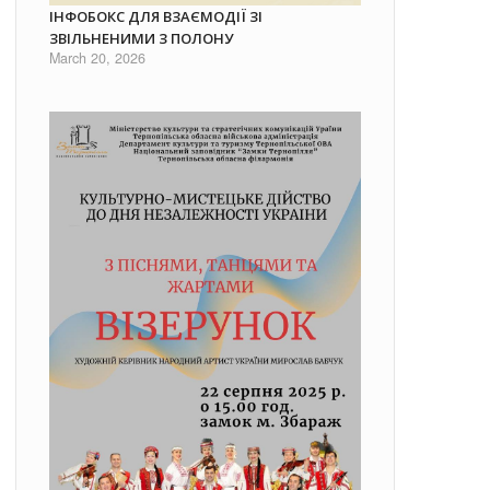
ІНФОБОКС ДЛЯ ВЗАЄМОДІЇ ЗІ
ЗВІЛЬНЕНИМИ З ПОЛОНУ
March 20, 2026