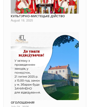
КУЛЬТУРНО-МИСТЕЦЬКЕ ДІЙСТВО
August 19, 2025
ОГОЛОШЕННЯ!
July 21, 2025