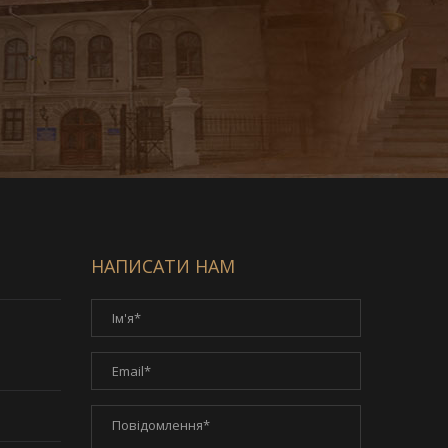
НАПИСАТИ НАМ