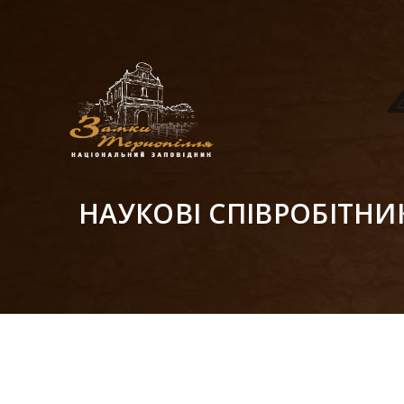
НАУКОВІ СПІВРОБІТНИ