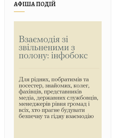
АФІША ПОДІЙ