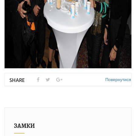
Повернутися
SHARE
ЗАМКИ