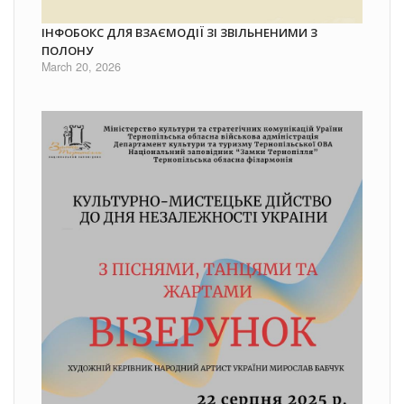
ІНФОБОКС ДЛЯ ВЗАЄМОДІЇ ЗІ ЗВІЛЬНЕНИМИ З
ПОЛОНУ
March 20, 2026