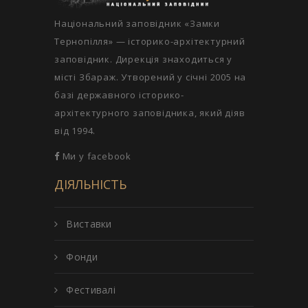
Національний заповідник «Замки
Тернопілля» — історико-архітектурний
заповідник. Дирекція знаходиться у
місті Збараж. Утворений у січні 2005 на
базі державного історико-
архітектурного заповідника, який діяв
від 1994.
Ми у facebook
ДІЯЛЬНІСТЬ
Виставки
Фонди
Фестивалі