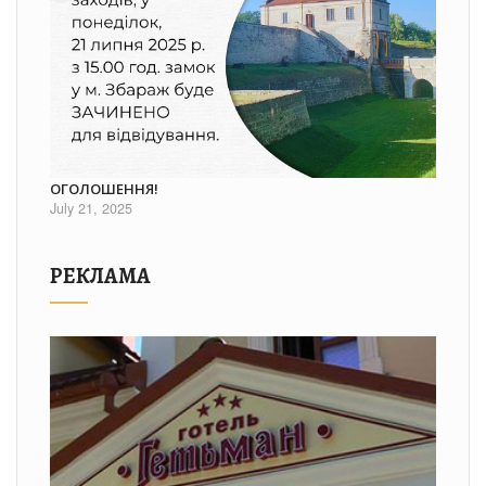
ОГОЛОШЕННЯ!
July 21, 2025
РЕКЛАМА