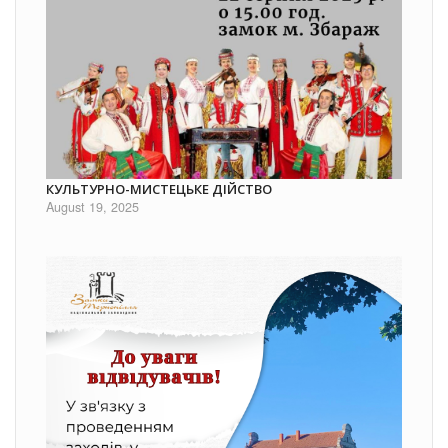
КУЛЬТУРНО-МИСТЕЦЬКЕ ДІЙСТВО
August 19, 2025