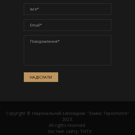
НАДІСЛАТИ
Copyright ©
Національний заповідник "Замки Тернопілля"
2023.
All rights reserved.
Хостинг сайту:
ТНТУ