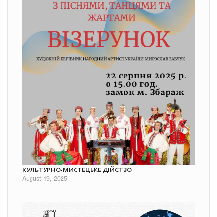
КУЛЬТУРНО-МИСТЕЦЬКЕ ДІЙСТВО
August 19, 2025