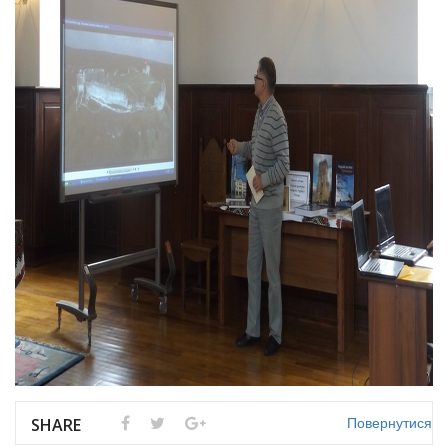
Повернутися
SHARE