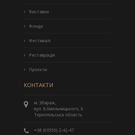
Виставки
Фонди
Фестивалі
Реставрація
Проекти
КОНТАКТИ
м. Збараж,
вул. Б.Хмельницького, 6
Тернопільська область
+38 (03550) 2-42-47