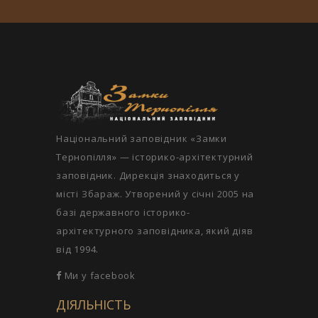
Національний заповідник «Замки
Тернопілля» — історико-архітектурний
заповідник. Дирекція знаходиться у
місті Збараж. Утворений у січні 2005 на
базі державного історико-
архітектурного заповідника, який діяв
від 1994.
Ми у facebook
ДІЯЛЬНІСТЬ