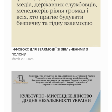
ІНФОБОКС ДЛЯ ВЗАЄМОДІЇ ЗІ ЗВІЛЬНЕНИМИ З
ПОЛОНУ
March 20, 2026