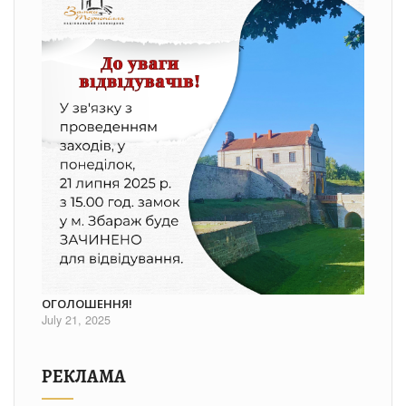
ОГОЛОШЕННЯ!
July 21, 2025
РЕКЛАМА