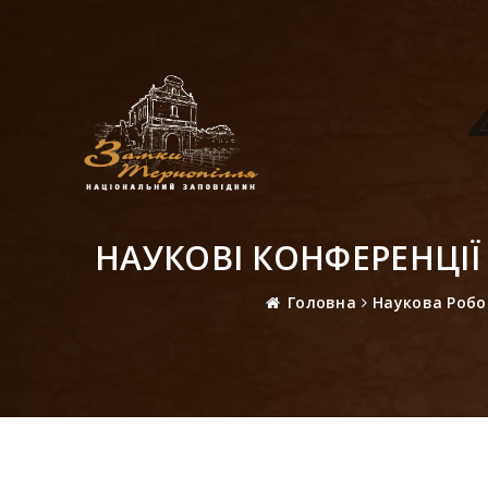
НАУКОВІ КОНФЕРЕНЦІЇ
Головна
Наукова Робо