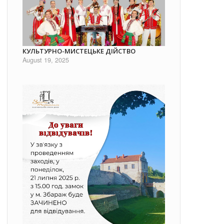
КУЛЬТУРНО-МИСТЕЦЬКЕ ДІЙСТВО
August 19, 2025