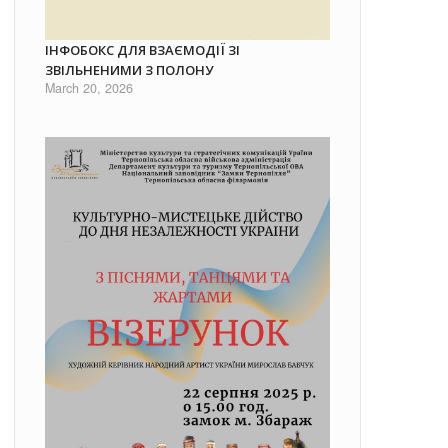
ІНФОБОКС ДЛЯ ВЗАЄМОДІЇ ЗІ
ЗВІЛЬНЕНИМИ З ПОЛОНУ
March 20, 2026