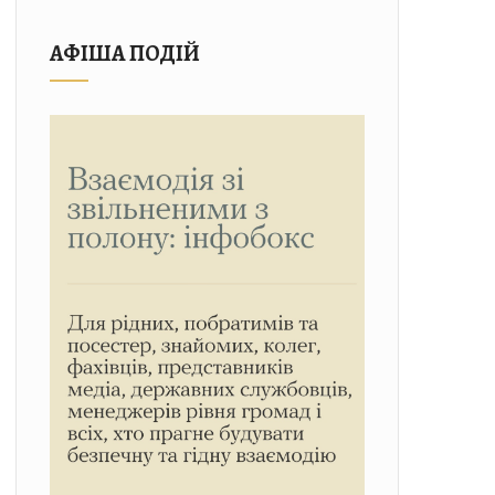
АФІША ПОДІЙ