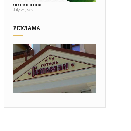
ОГОЛОШЕННЯ!
July 21, 2025
РЕКЛАМА