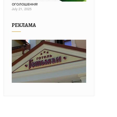
ОГОЛОШЕННЯ!
July 21, 2025
РЕКЛАМА