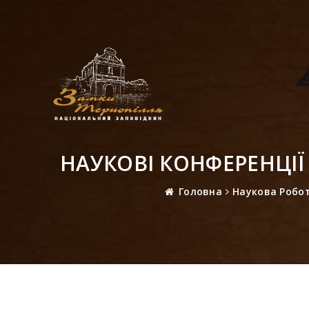
НАУКОВІ КОНФЕРЕНЦІЇ
Головна
Наукова Робо