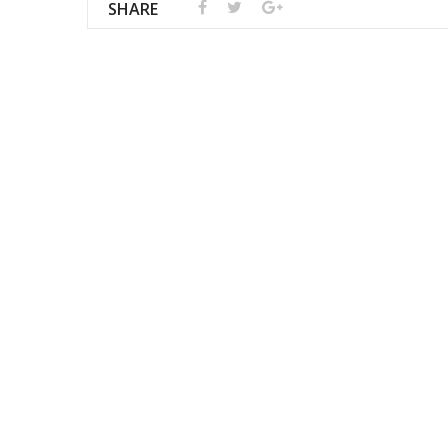
SHARE