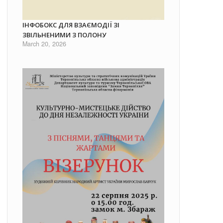
ІНФОБОКС ДЛЯ ВЗАЄМОДІЇ ЗІ
ЗВІЛЬНЕНИМИ З ПОЛОНУ
March 20, 2026