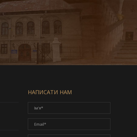
НАПИСАТИ НАМ