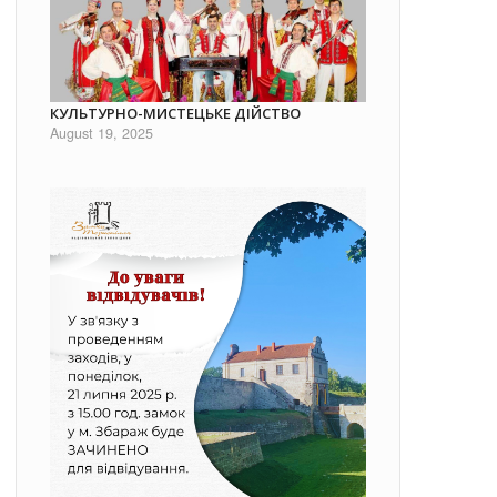
КУЛЬТУРНО-МИСТЕЦЬКЕ ДІЙСТВО
August 19, 2025