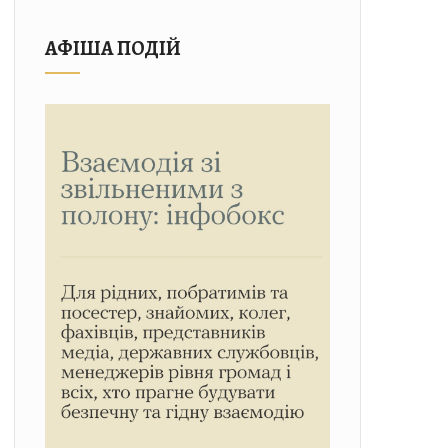
АФІША ПОДІЙ