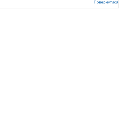
Повернутися