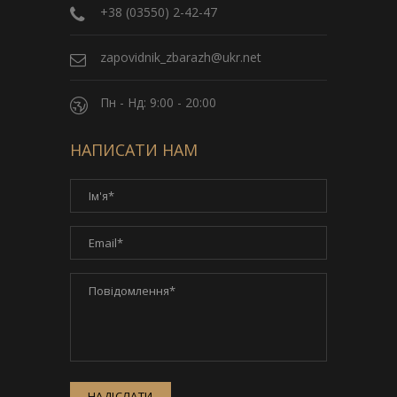
+38 (03550) 2-42-47
zapovidnik_zbarazh@ukr.net
Пн - Нд: 9:00 - 20:00
НАПИСАТИ НАМ
НАДІСЛАТИ