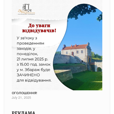
ОГОЛОШЕННЯ!
July 21, 2025
РЕКЛАМА