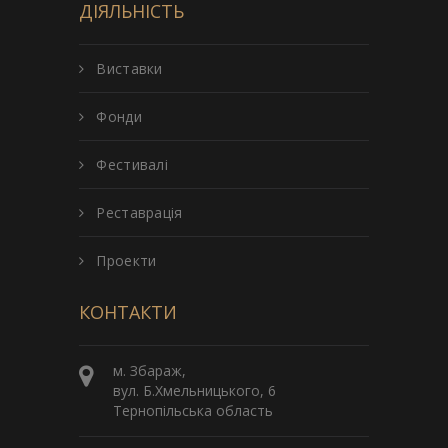
ДІЯЛЬНІСТЬ
Виставки
Фонди
Фестивалі
Реставрація
Проекти
КОНТАКТИ
м. Збараж,
вул. Б.Хмельницького, 6
Тернопільська область