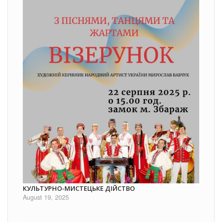
КУЛЬТУРНО-МИСТЕЦЬКЕ ДІЙСТВО
August 19, 2025