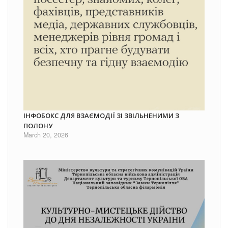
ІНФОБОКС ДЛЯ ВЗАЄМОДІЇ ЗІ ЗВІЛЬНЕНИМИ З
ПОЛОНУ
March 20, 2026