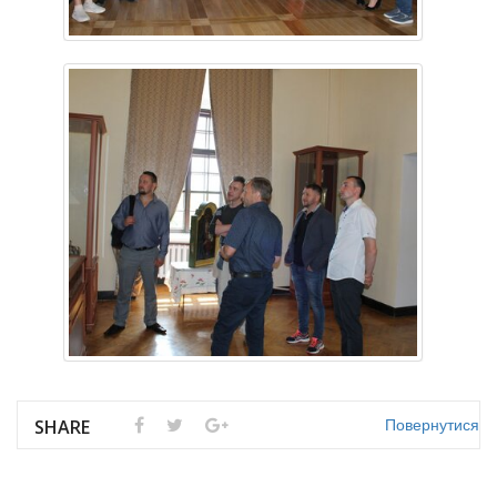
Повернутися
SHARE