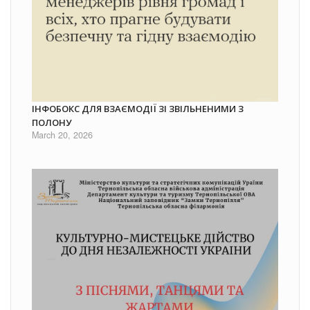
ІНФОБОКС ДЛЯ ВЗАЄМОДІЇ ЗІ ЗВІЛЬНЕНИМИ З
ПОЛОНУ
March 20, 2026