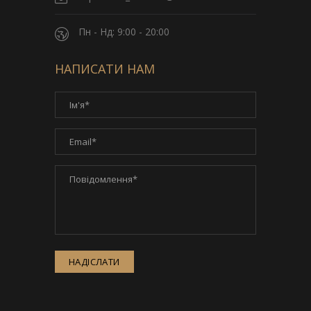
Пн - Нд: 9:00 - 20:00
НАПИСАТИ НАМ
НАДІСЛАТИ