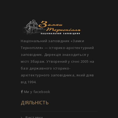
Національний заповідник «Замки
Тернопілля» — історико-архітектурний
заповідник. Дирекція знаходиться у
місті Збараж. Утворений у січні 2005 на
базі державного історико-
архітектурного заповідника, який діяв
від 1994.
Ми у facebook
ДІЯЛЬНІСТЬ
Виставки