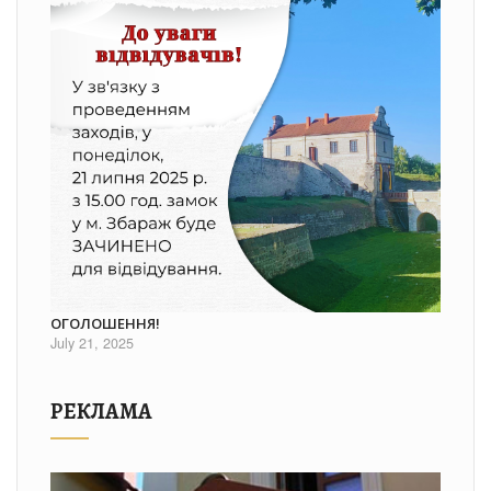
ОГОЛОШЕННЯ!
July 21, 2025
РЕКЛАМА