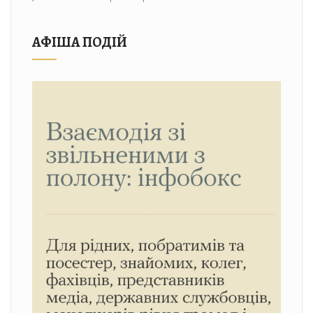
АФІША ПОДІЙ