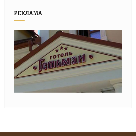
РЕКЛАМА