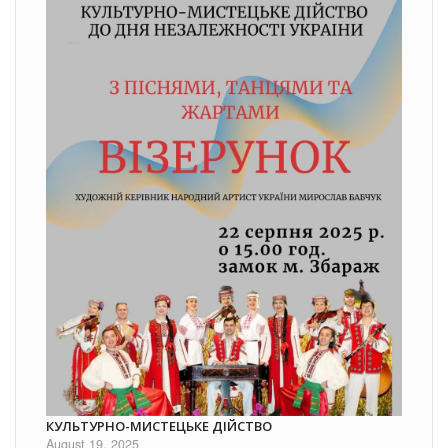
КУЛЬТУРНО-МИСТЕЦЬКЕ ДІЙСТВО
August 19, 2025