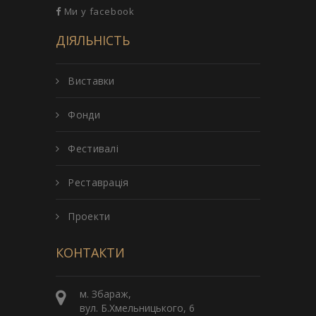
Ми у facebook
ДІЯЛЬНІСТЬ
Виставки
Фонди
Фестивалі
Реставрація
Проекти
КОНТАКТИ
м. Збараж,
вул. Б.Хмельницького, 6