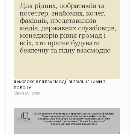
ІНФОБОКС ДЛЯ ВЗАЄМОДІЇ ЗІ ЗВІЛЬНЕНИМИ З
ПОЛОНУ
March 20, 2026