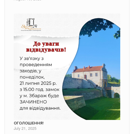
ОГОЛОШЕННЯ!
July 21, 2025