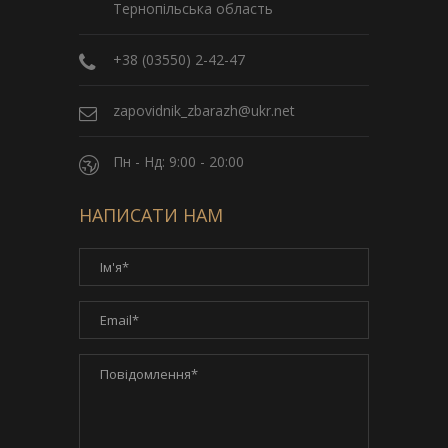
Тернопільська область
+38 (03550) 2-42-47
zapovidnik_zbarazh@ukr.net
Пн - Нд: 9:00 - 20:00
НАПИСАТИ НАМ