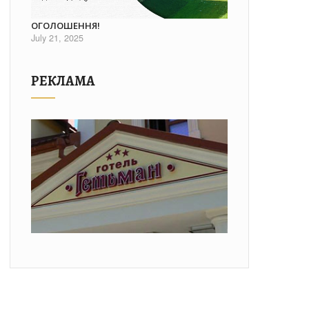
ОГОЛОШЕННЯ!
July 21, 2025
РЕКЛАМА