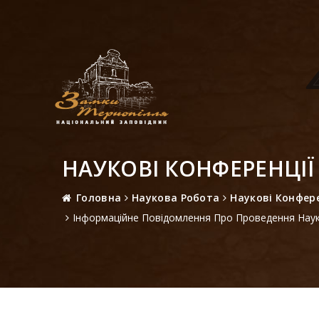
НАУКОВІ КОНФЕРЕНЦІЇ
Головна
Наукова Робота
Наукові Конфере
Інформаційне Повідомлення Про Проведення Науко