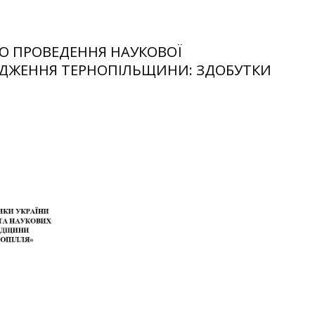
О ПРОВЕДЕННЯ НАУКОВОЇ
ЛІДЖЕННЯ ТЕРНОПІЛЬЩИНИ: ЗДОБУТКИ