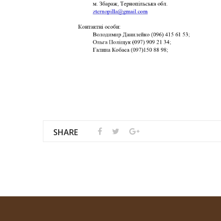
SHARE