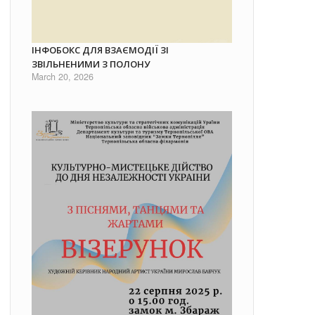
ІНФОБОКС ДЛЯ ВЗАЄМОДІЇ ЗІ
ЗВІЛЬНЕНИМИ З ПОЛОНУ
March 20, 2026