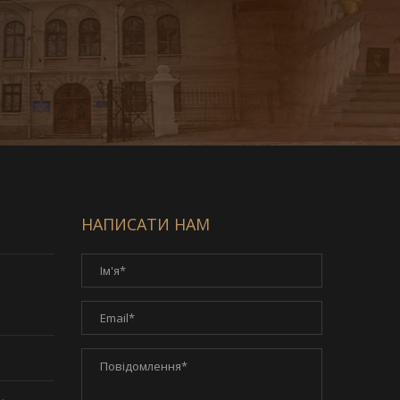
НАПИСАТИ НАМ