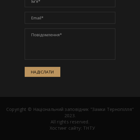
НАДІСЛАТИ
Copyright ©
Національний заповідник "Замки Тернопілля"
2023.
All rights reserved.
Хостинг сайту:
ТНТУ