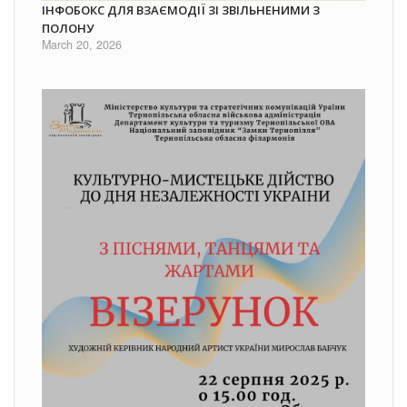
ІНФОБОКС ДЛЯ ВЗАЄМОДІЇ ЗІ ЗВІЛЬНЕНИМИ З
ПОЛОНУ
March 20, 2026