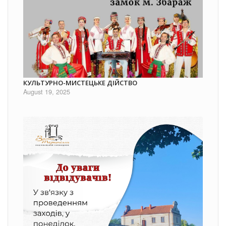
КУЛЬТУРНО-МИСТЕЦЬКЕ ДІЙСТВО
August 19, 2025