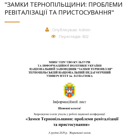
"ЗАМКИ ТЕРНОПІЛЬЩИНИ: ПРОБЛЕМИ
РЕВІТАЛІЗАЦІЇ ТА ПРИСТОСУВАННЯ"
Опублікував:
Admin
Переглядів: 802