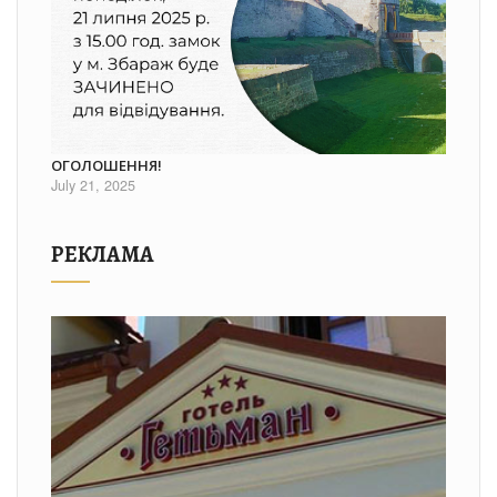
ОГОЛОШЕННЯ!
July 21, 2025
РЕКЛАМА