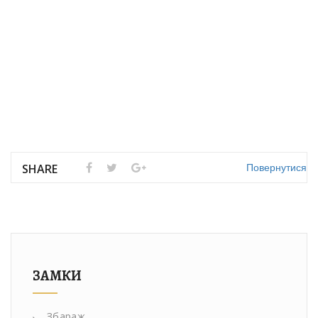
Повернутися
SHARE
ЗАМКИ
Збараж