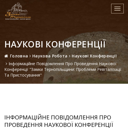
Toggl
navig
НАУКОВІ КОНФЕРЕНЦІЇ
Головна
Наукова Робота
Наукові Конференції
Інформаційне Повідомлення Про Проведення Наукової
Конференції "Замки Тернопільщини: Проблеми Ревіталізації
Та Пристосування"
ІНФОРМАЦІЙНЕ ПОВІДОМЛЕННЯ ПРО
ПРОВЕДЕННЯ НАУКОВОЇ КОНФЕРЕНЦІЇ