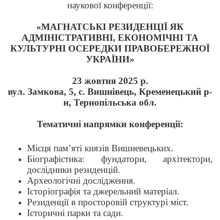
наукової конференції:
«МАГНАТСЬКІ РЕЗИДЕНЦІЇ ЯК
АДМІНІСТРАТИВНІ, ЕКОНОМІЧНІ ТА
КУЛЬТУРНІ ОСЕРЕДКИ ПРАВОБЕРЕЖНОЇ
УКРАЇНИ»
23 жовтня 2025 р.
вул. Замкова, 5, с. Вишнівець, Кременецький р-
н, Тернопільська обл.
Тематичні напрямки конференції:
Місця пам’яті князів Вишневецьких.
Біографістика: фундатори, архітектори,
дослідники резиденцій.
Археологічні дослідження.
Історіографія та джерельний матеріал.
Резиденції в просторовій структурі міст.
Історичні парки та сади.