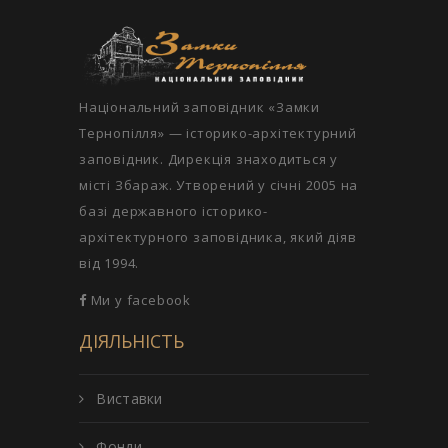
Національний заповідник «Замки
Тернопілля» — історико-архітектурний
заповідник. Дирекція знаходиться у
місті Збараж. Утворений у січні 2005 на
базі державного історико-
архітектурного заповідника, який діяв
від 1994.
Ми у facebook
ДІЯЛЬНІСТЬ
Виставки
Фонди