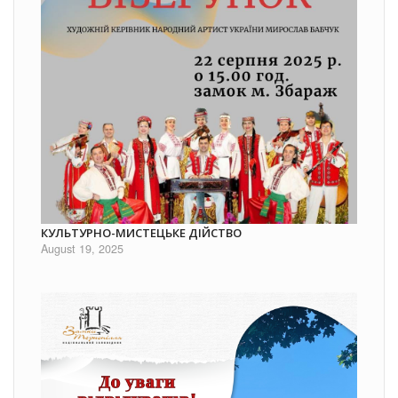
КУЛЬТУРНО-МИСТЕЦЬКЕ ДІЙСТВО
August 19, 2025