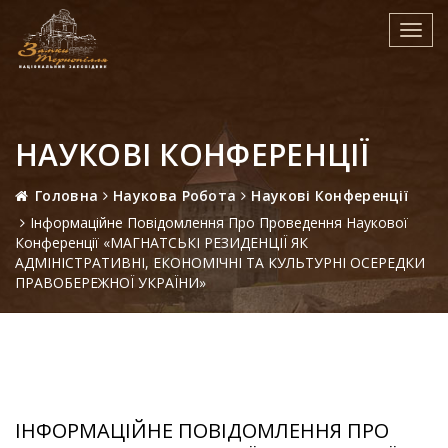
Toggl
navig
НАУКОВІ КОНФЕРЕНЦІЇ
Головна
Наукова Робота
Наукові Конференції
Інформаційне Повідомлення Про Проведення Наукової
Конференції «МАГНАТСЬКІ РЕЗИДЕНЦІЇ ЯК
АДМІНІСТРАТИВНІ, ЕКОНОМІЧНІ ТА КУЛЬТУРНІ ОСЕРЕДКИ
ПРАВОБЕРЕЖНОЇ УКРАЇНИ»
ІНФОРМАЦІЙНЕ ПОВІДОМЛЕННЯ ПРО