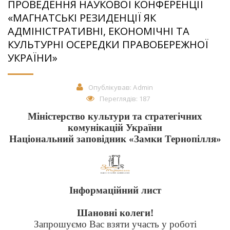
ПРОВЕДЕННЯ НАУКОВОЇ КОНФЕРЕНЦІЇ
«МАГНАТСЬКІ РЕЗИДЕНЦІЇ ЯК
АДМІНІСТРАТИВНІ, ЕКОНОМІЧНІ ТА
КУЛЬТУРНІ ОСЕРЕДКИ ПРАВОБЕРЕЖНОЇ
УКРАЇНИ»
Опублікував:
Admin
Переглядів: 187
Міністерство культури та стратегічних
комунікацій України
Національний заповідник «Замки Тернопілля»
Інформаційний лист
Шановні колеги!
Запрошуємо Вас взяти участь у роботі