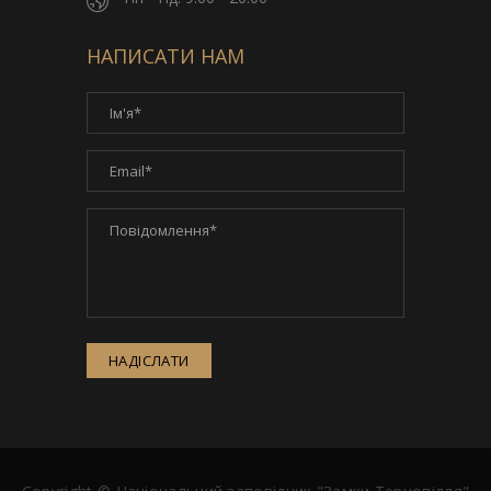
НАПИСАТИ НАМ
НАДІСЛАТИ