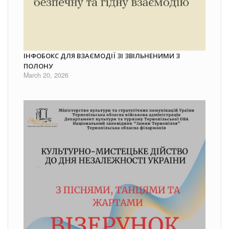
ІНФОБОКС ДЛЯ ВЗАЄМОДІЇ ЗІ ЗВІЛЬНЕНИМИ З
ПОЛОНУ
March 20, 2026