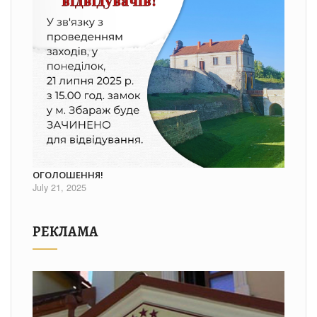
ОГОЛОШЕННЯ!
July 21, 2025
РЕКЛАМА