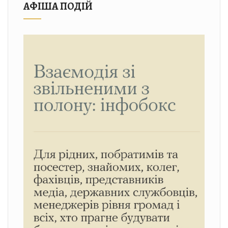
АФІША ПОДІЙ