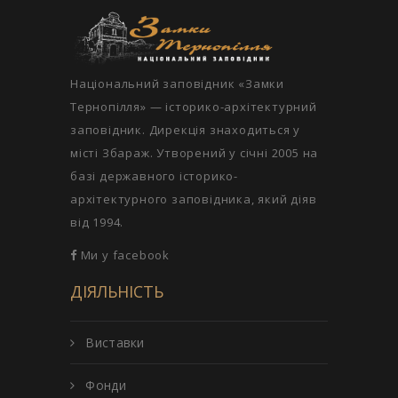
Національний заповідник «Замки
Тернопілля» — історико-архітектурний
заповідник. Дирекція знаходиться у
місті Збараж. Утворений у січні 2005 на
базі державного історико-
архітектурного заповідника, який діяв
від 1994.
Ми у facebook
ДІЯЛЬНІСТЬ
Виставки
Фонди