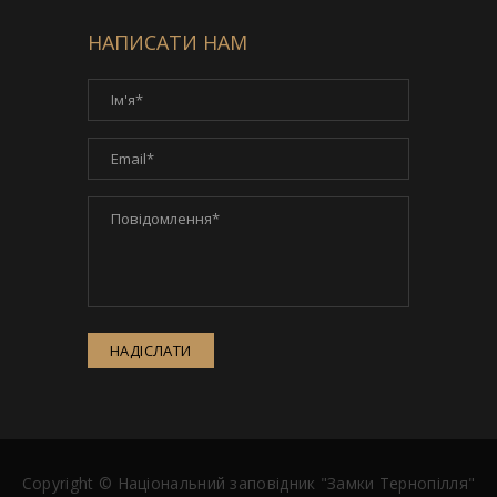
НАПИСАТИ НАМ
НАДІСЛАТИ
Copyright ©
Національний заповідник "Замки Тернопілля"