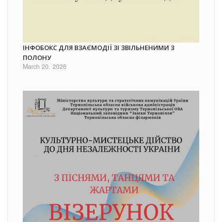
ІНФОБОКС ДЛЯ ВЗАЄМОДІЇ ЗІ ЗВІЛЬНЕНИМИ З
ПОЛОНУ
March 20, 2026