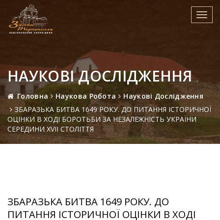
Toggl
navig
НАУКОВІ ДОСЛІДЖЕННЯ
Головна
Наукова Робота
Наукові Дослідження
ЗБАРАЗЬКА БИТВА 1649 РОКУ. ДО ПИТАННЯ ІСТОРИЧНОЇ
ОЦІНКИ В ХОДІ БОРОТЬБИ ЗА НЕЗАЛЕЖНІСТЬ УКРАЇНИ
СЕРЕДИНИ ХVІІ СТОЛІТТЯ
ЗБАРАЗЬКА БИТВА 1649 РОКУ. ДО
ПИТАННЯ ІСТОРИЧНОЇ ОЦІНКИ В ХОДІ