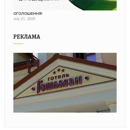
ОГОЛОШЕННЯ!
July 21, 2025
РЕКЛАМА