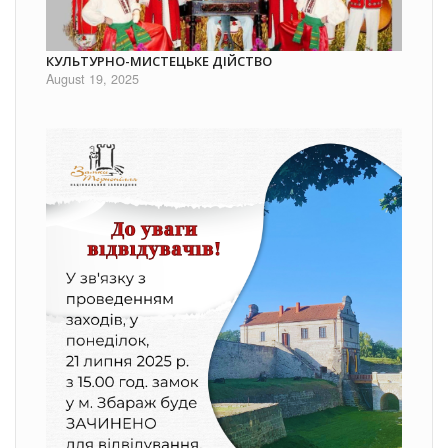
КУЛЬТУРНО-МИСТЕЦЬКЕ ДІЙСТВО
August 19, 2025