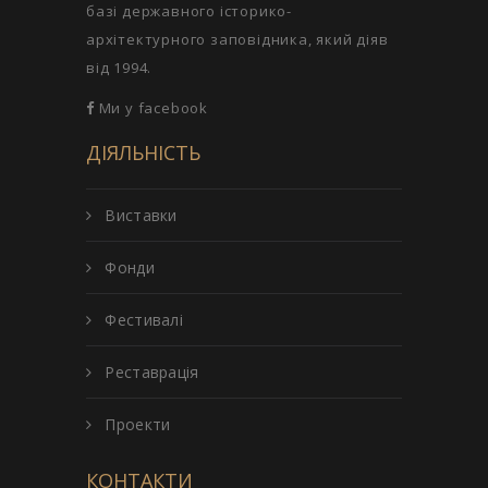
базі державного історико-
архітектурного заповідника, який діяв
від 1994.
Ми у facebook
ДІЯЛЬНІСТЬ
Виставки
Фонди
Фестивалі
Реставрація
Проекти
КОНТАКТИ