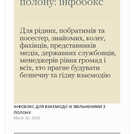
ІНФОБОКС ДЛЯ ВЗАЄМОДІЇ ЗІ ЗВІЛЬНЕНИМИ З
ПОЛОНУ
March 20, 2026