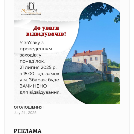
ОГОЛОШЕННЯ!
July 21, 2025
РЕКЛАМА