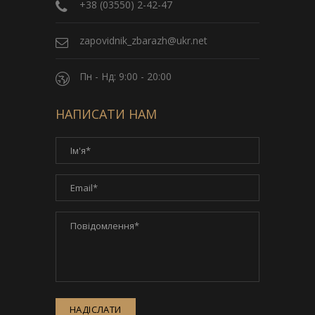
+38 (03550) 2-42-47
zapovidnik_zbarazh@ukr.net
Пн - Нд: 9:00 - 20:00
НАПИСАТИ НАМ
НАДІСЛАТИ