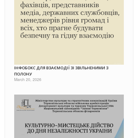
ІНФОБОКС ДЛЯ ВЗАЄМОДІЇ ЗІ ЗВІЛЬНЕНИМИ З
ПОЛОНУ
March 20, 2026