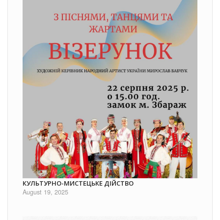
КУЛЬТУРНО-МИСТЕЦЬКЕ ДІЙСТВО
August 19, 2025