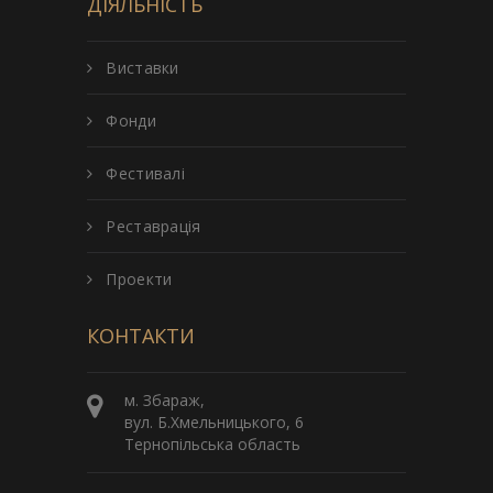
ДІЯЛЬНІСТЬ
Виставки
Фонди
Фестивалі
Реставрація
Проекти
КОНТАКТИ
м. Збараж,
вул. Б.Хмельницького, 6
Тернопільська область