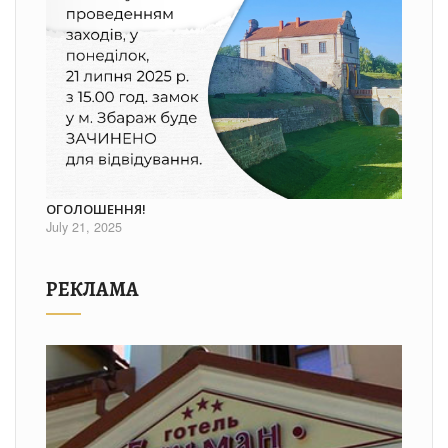
ОГОЛОШЕННЯ!
July 21, 2025
РЕКЛАМА