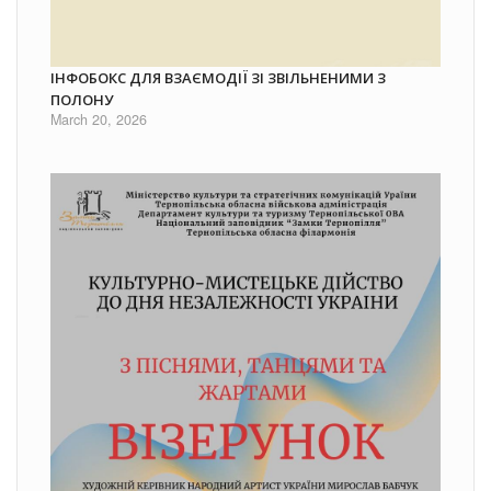
ІНФОБОКС ДЛЯ ВЗАЄМОДІЇ ЗІ ЗВІЛЬНЕНИМИ З
ПОЛОНУ
March 20, 2026