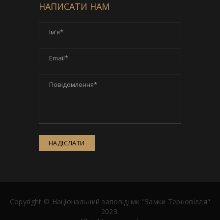
НАПИСАТИ НАМ
НАДІСЛАТИ
Copyright ©
Національний заповідник "Замки Тернопілля"
2023.