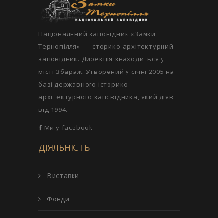
Національний заповідник «Замки
Тернопілля» — історико-архітектурний
заповідник. Дирекція знаходиться у
місті Збараж. Утворений у січні 2005 на
базі державного історико-
архітектурного заповідника, який діяв
від 1994.
Ми у facebook
ДІЯЛЬНІСТЬ
Виставки
Фонди