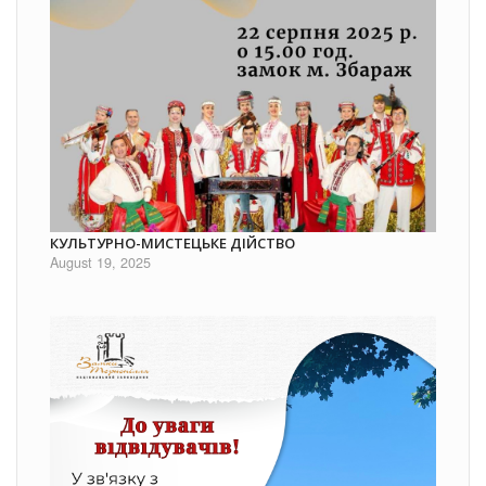
КУЛЬТУРНО-МИСТЕЦЬКЕ ДІЙСТВО
August 19, 2025