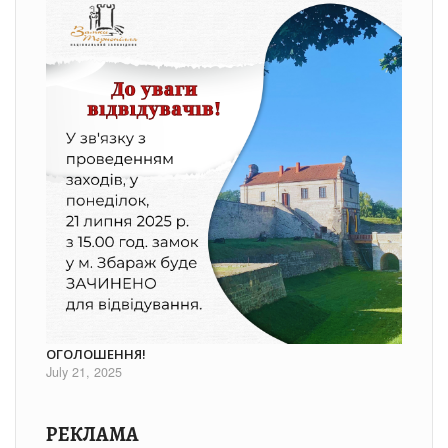
ОГОЛОШЕННЯ!
July 21, 2025
РЕКЛАМА