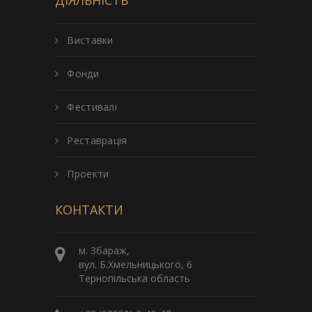
Виставки
Фонди
Фестивалі
Реставрація
Проекти
КОНТАКТИ
м. Збараж,
вул. Б.Хмельницького, 6
Тернопільська область