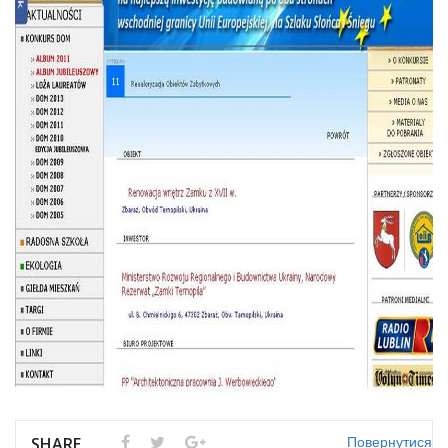
Повернутися
SHARE