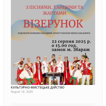
КУЛЬТУРНО-МИСТЕЦЬКЕ ДІЙСТВО
August 19, 2025