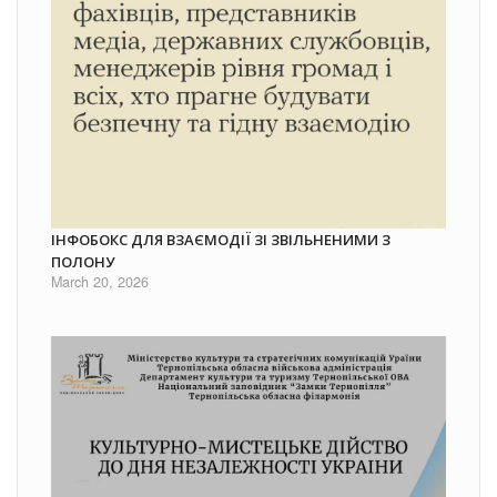
ІНФОБОКС ДЛЯ ВЗАЄМОДІЇ ЗІ ЗВІЛЬНЕНИМИ З
ПОЛОНУ
March 20, 2026