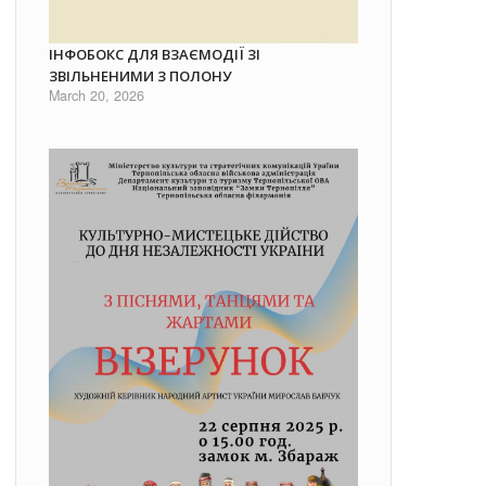
ІНФОБОКС ДЛЯ ВЗАЄМОДІЇ ЗІ
ЗВІЛЬНЕНИМИ З ПОЛОНУ
March 20, 2026