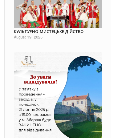
КУЛЬТУРНО-МИСТЕЦЬКЕ ДІЙСТВО
August 19, 2025