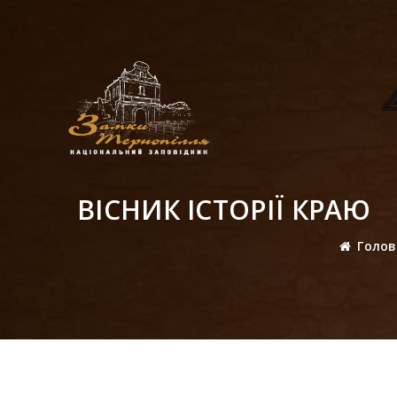
ВІСНИК ІСТОРІЇ КРАЮ
Голо