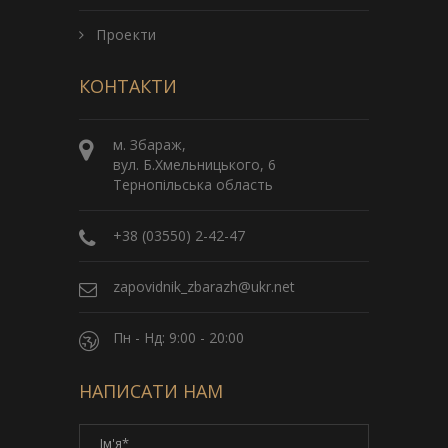
Проекти
КОНТАКТИ
м. Збараж,
вул. Б.Хмельницького, 6
Тернопільська область
+38 (03550) 2-42-47
zapovidnik_zbarazh@ukr.net
Пн - Нд: 9:00 - 20:00
НАПИСАТИ НАМ