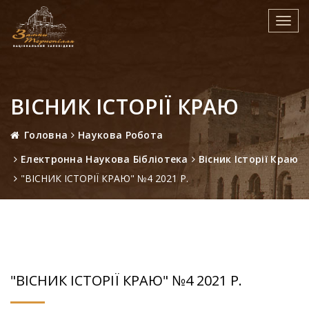
Toggl
navig
ВІСНИК ІСТОРІЇ КРАЮ
Головна
Наукова Робота
Електронна Наукова Бібліотека
Вісник Історії Краю
"ВІСНИК ІСТОРІЇ КРАЮ" №4 2021 Р.
"ВІСНИК ІСТОРІЇ КРАЮ" №4 2021 Р.