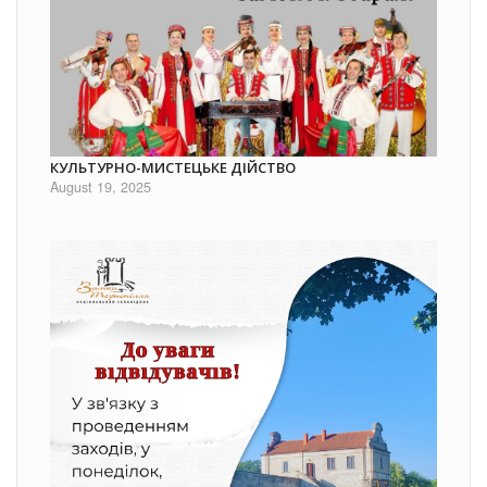
КУЛЬТУРНО-МИСТЕЦЬКЕ ДІЙСТВО
August 19, 2025