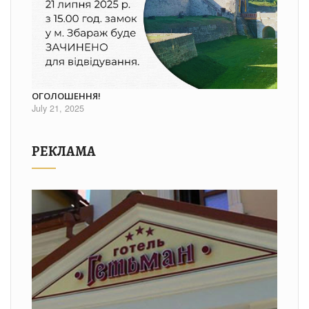
ОГОЛОШЕННЯ!
July 21, 2025
РЕКЛАМА