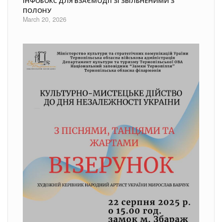
ІНФОБОКС ДЛЯ ВЗАЄМОДІЇ ЗІ ЗВІЛЬНЕНИМИ З
ПОЛОНУ
March 20, 2026