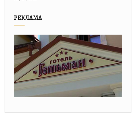
РЕКЛАМА