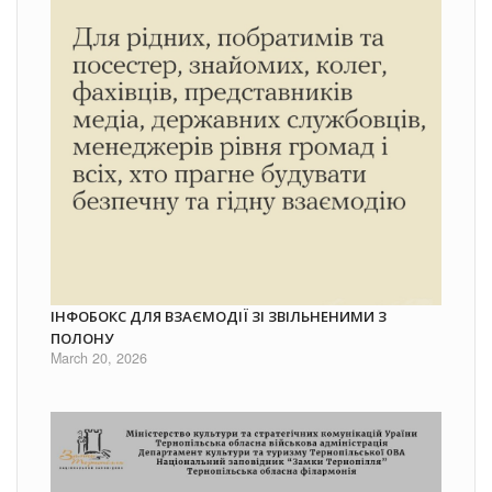
ІНФОБОКС ДЛЯ ВЗАЄМОДІЇ ЗІ ЗВІЛЬНЕНИМИ З
ПОЛОНУ
March 20, 2026