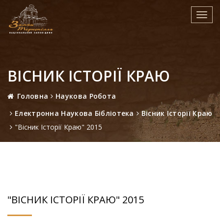
Toggl
navig
ВІСНИК ІСТОРІЇ КРАЮ
Головна
Наукова Робота
Електронна Наукова Бібліотека
Вісник Історії Краю
"Вісник Історії Краю" 2015
"ВІСНИК ІСТОРІЇ КРАЮ" 2015