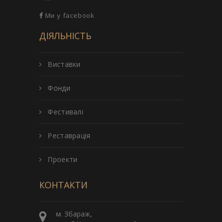
Ми у facebook
ДІЯЛЬНІСТЬ
Виставки
Фонди
Фестивалі
Реставрація
Проекти
КОНТАКТИ
м. Збараж,