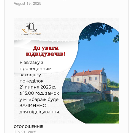
August 19, 2025
ОГОЛОШЕННЯ!
July 21, 2025