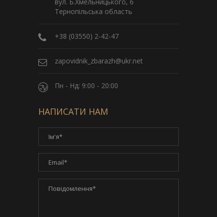
вул. Б.Хмельницького, 6
Тернопільська область
+38 (03550) 2-42-47
zapovidnik_zbarazh@ukr.net
Пн - Нд: 9:00 - 20:00
НАПИСАТИ НАМ