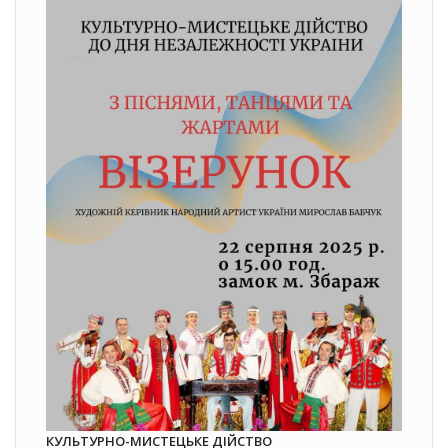
КУЛЬТУРНО-МИСТЕЦЬКЕ ДІЙСТВО