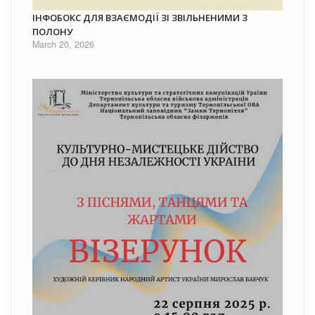
ІНФОБОКС ДЛЯ ВЗАЄМОДІЇ ЗІ ЗВІЛЬНЕНИМИ З
ПОЛОНУ
March 20, 2026