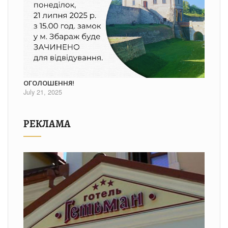
ОГОЛОШЕННЯ!
July 21, 2025
РЕКЛАМА