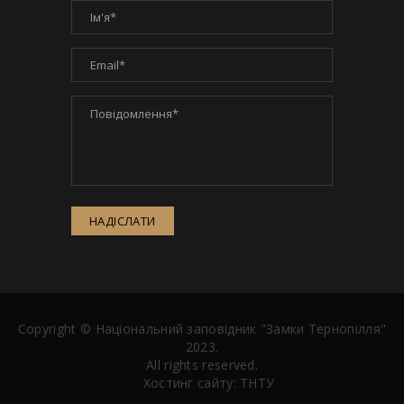
НАДІСЛАТИ
Copyright ©
Національний заповідник "Замки Тернопілля"
2023.
All rights reserved.
Хостинг сайту:
ТНТУ