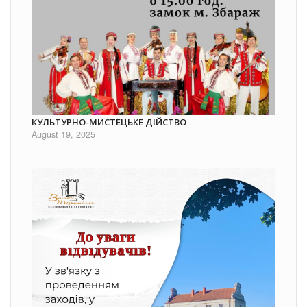
КУЛЬТУРНО-МИСТЕЦЬКЕ ДІЙСТВО
August 19, 2025