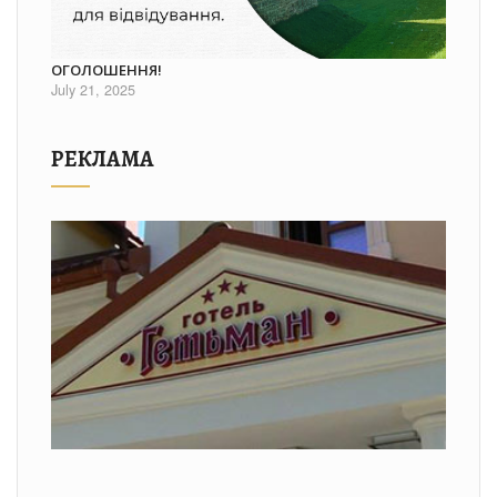
ОГОЛОШЕННЯ!
July 21, 2025
РЕКЛАМА