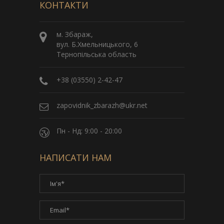
КОНТАКТИ
м. Збараж,
вул. Б.Хмельницького, 6
Тернопільська область
+38 (03550) 2-42-47
zapovidnik_zbarazh@ukr.net
Пн - Нд: 9:00 - 20:00
НАПИСАТИ НАМ