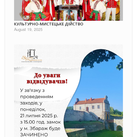
КУЛЬТУРНО-МИСТЕЦЬКЕ ДІЙСТВО
August 19, 2025