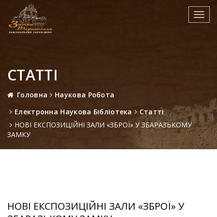
Toggl
navig
СТАТТІ
Головна
Наукова Робота
Електронна Наукова Бібліотека
Статті
НОВІ ЕКСПОЗИЦІЙНІ ЗАЛИ «ЗБРОЇ» У ЗБАРАЗЬКОМУ
ЗАМКУ
НОВІ ЕКСПОЗИЦІЙНІ ЗАЛИ «ЗБРОЇ» У