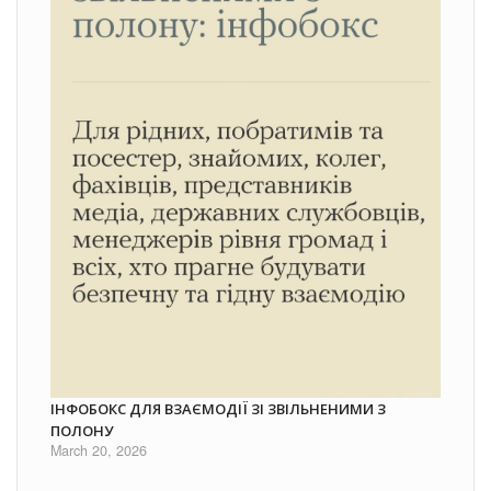
ІНФОБОКС ДЛЯ ВЗАЄМОДІЇ ЗІ ЗВІЛЬНЕНИМИ З
ПОЛОНУ
March 20, 2026