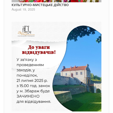
КУЛЬТУРНО-МИСТЕЦЬКЕ ДІЙСТВО
August 19, 2025