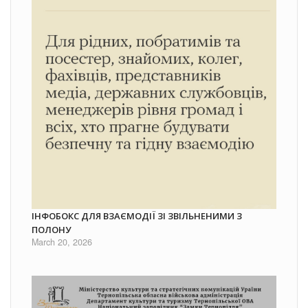
ІНФОБОКС ДЛЯ ВЗАЄМОДІЇ ЗІ ЗВІЛЬНЕНИМИ З
ПОЛОНУ
March 20, 2026