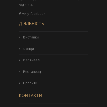
від 1994.
Ми у facebook
ДІЯЛЬНІСТЬ
Виставки
Фонди
Фестивалі
Реставрація
Проекти
КОНТАКТИ