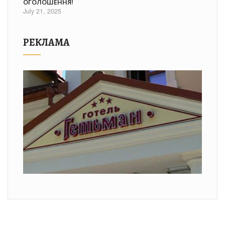
ОГОЛОШЕННЯ!
July 21, 2025
РЕКЛАМА