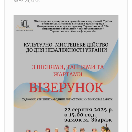
March 20, 2026