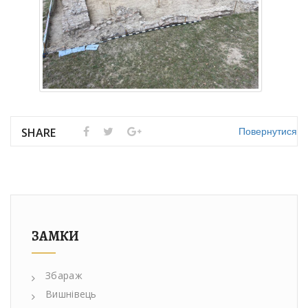
Повернутися
SHARE
ЗАМКИ
Збараж
Вишнівець