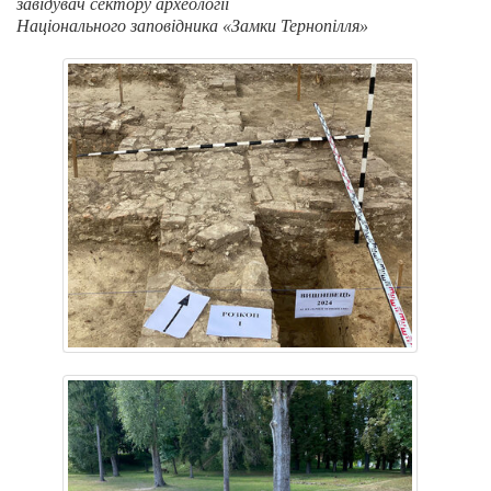
завідувач сектору археології
Національного заповідника «Замки Тернопілля»