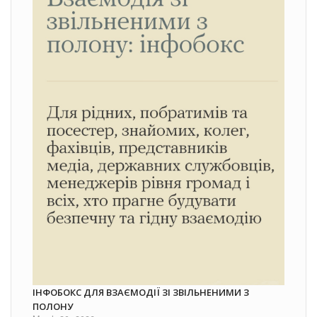
ІНФОБОКС ДЛЯ ВЗАЄМОДІЇ ЗІ ЗВІЛЬНЕНИМИ З
ПОЛОНУ