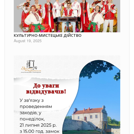
КУЛЬТУРНО-МИСТЕЦЬКЕ ДІЙСТВО
August 19, 2025