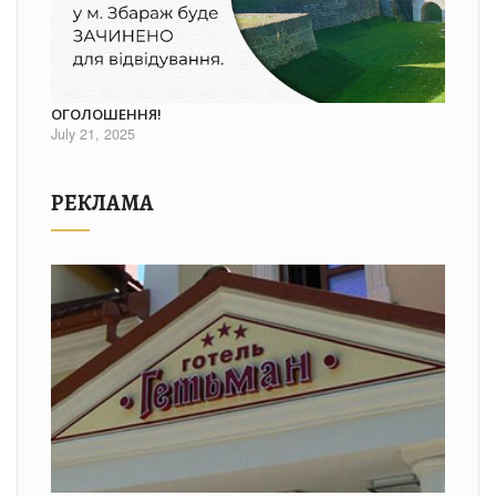
ОГОЛОШЕННЯ!
July 21, 2025
РЕКЛАМА