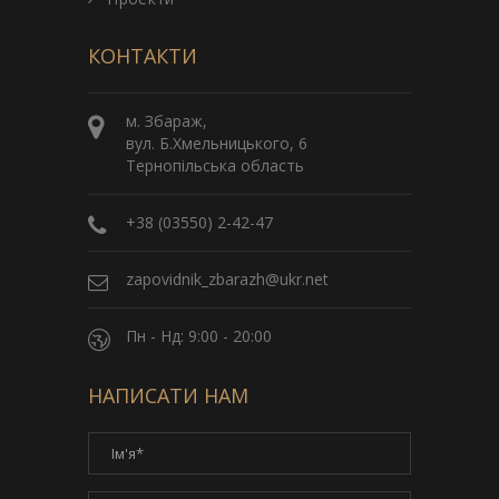
КОНТАКТИ
м. Збараж,
вул. Б.Хмельницького, 6
Тернопільська область
+38 (03550) 2-42-47
zapovidnik_zbarazh@ukr.net
Пн - Нд: 9:00 - 20:00
НАПИСАТИ НАМ