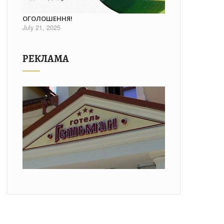
ОГОЛОШЕННЯ!
July 21, 2025
РЕКЛАМА