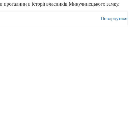
 прогалини в історії власників Микулинецького замку.
Повернутися