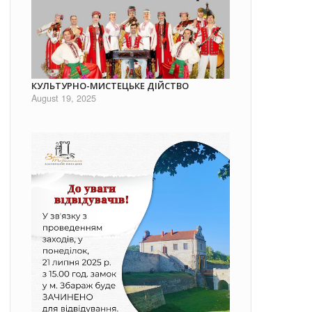
КУЛЬТУРНО-МИСТЕЦЬКЕ ДІЙСТВО
August 19, 2025