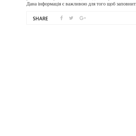
Дана інформація є важливою для того щоб заповнити
SHARE