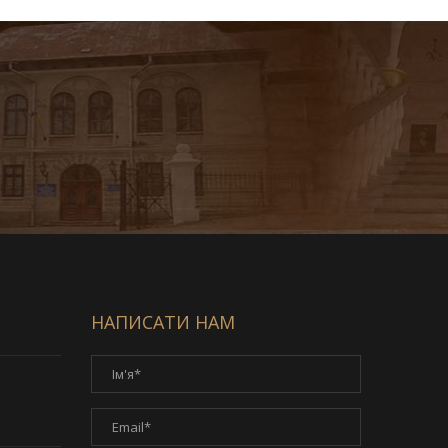
НАПИСАТИ НАМ