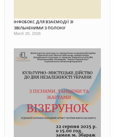
ІНФОБОКС ДЛЯ ВЗАЄМОДІЇ ЗІ
ЗВІЛЬНЕНИМИ З ПОЛОНУ
March 20, 2026